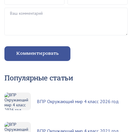
Ваш комментарий
Комментировать
Популярные статьи
ВПР Окружающий мир 4 класс 2026 год
ВПР Окружающий мир 4 класс 2021 год