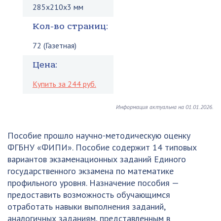
285x210x3 мм
Кол-во страниц:
72 (Газетная)
Цена:
Купить за 244 руб.
Информация актуальна на 01.01.2026.
Пособие прошло научно-методическую оценку
ФГБНУ «ФИПИ». Пособие содержит 14 типовых
вариантов экзаменационных заданий Единого
государственного экзамена по математике
профильного уровня. Назначение пособия —
предоставить возможность обучающимся
отработать навыки выполнения заданий,
аналогичных заданиям, представленным в