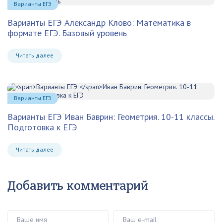
Варианты ЕГЭ
Варианты ЕГЭ Александр Клово: Математика в
формате ЕГЭ. Базовый уровень
Читать далее
Варианты ЕГЭ
Варианты ЕГЭ
Иван Баврин: Геометрия. 10-11 классы.
Подготовка к ЕГЭ
Читать далее
Добавить комментарий
Ваше имя
Ваш e-mail