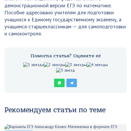
демонстрационной версии ЕГЭ по математике.
Пособие адресовано учителям для подготовки
учащихся к Единому государственному экзамену, а
учащимся-старшеклассникам — для самоподготовки
и самоконтроля.
Помогла статья? Оцените её
Рекомендуем статьи по теме