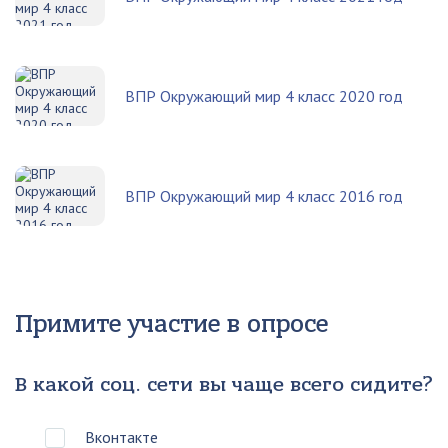
ВПР Окружающий мир 4 класс 2020 год
ВПР Окружающий мир 4 класс 2016 год
Примите участие в опросе
В какой соц. сети вы чаще всего сидите?
Вконтакте