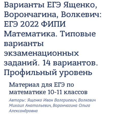
Варианты ЕГЭ Ященко,
Ворончагина, Волкевич:
ЕГЭ 2022 ФИПИ
Математика. Типовые
варианты
экзаменационных
заданий. 14 вариантов.
Профильный уровень
Материал для ЕГЭ по
математике 10-11 классов
Авторы: Ященко Иван Валериевич, Волкевич
Михаил Анатольевич, Ворончагина Ольга
Александровна