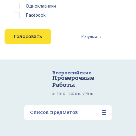
Однокласники
Facebook
Результаты
Всероссийские
Проверочные
Работы
© 2010 – 2026 ru-VPR.ru
Список предметов