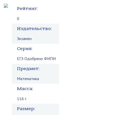
Рейтинг:
0
Издательство:
Экзамен
Серия:
ЕГЭ Одобрено ФИПИ
Предмет:
Математика
Масса:
116 г.
Размер: