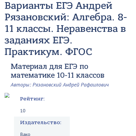
Варианты ЕГЭ
Андрей
Рязановский: Алгебра. 8-
11 классы. Неравенства в
заданиях ЕГЭ.
Практикум. ФГОС
Материал для ЕГЭ по
математике 10-11 классов
Авторы: Рязановский Андрей Рафаилович
Рейтинг:
10
Издательство:
Вако