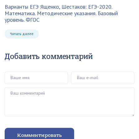
Варианты ЕГЭ
Ященко, Шестаков: ЕГЭ-2020.
Математика. Методические указания. Базовый
уровень. ФГОС
Читать далее
Добавить комментарий
Ваше имя
Ваш e-mail
Ваш комментарий
Комментировать