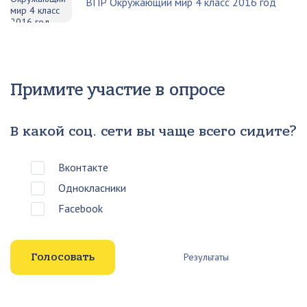
ВПР Окружающий мир 4 класс 2016 год
Примите участие в опросе
В какой соц. сети вы чаще всего сидите?
Вконтакте
Однокласники
Facebook
Результаты