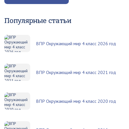
Популярные статьи
ВПР Окружающий мир 4 класс 2026 год
ВПР Окружающий мир 4 класс 2021 год
ВПР Окружающий мир 4 класс 2020 год