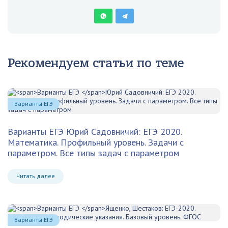
Рекомендуем статьи по теме
Варианты ЕГЭ
Варианты ЕГЭ
Юрий Садовничий: ЕГЭ 2020.
Математика. Профильный уровень. Задачи с
параметром. Все типы задач с параметром
Читать далее
Варианты ЕГЭ