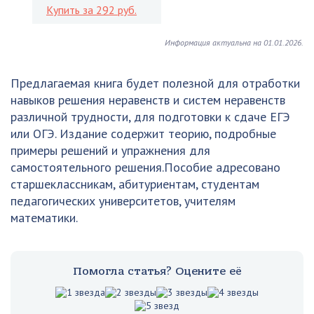
Купить за 292 руб.
Информация актуальна на 01.01.2026.
Предлагаемая книга будет полезной для отработки
навыков решения неравенств и систем неравенств
различной трудности, для подготовки к сдаче ЕГЭ
или ОГЭ. Издание содержит теорию, подробные
примеры решений и упражнения для
самостоятельного решения.Пособие адресовано
старшеклассникам, абитуриентам, студентам
педагогических университетов, учителям
математики.
Помогла статья? Оцените её