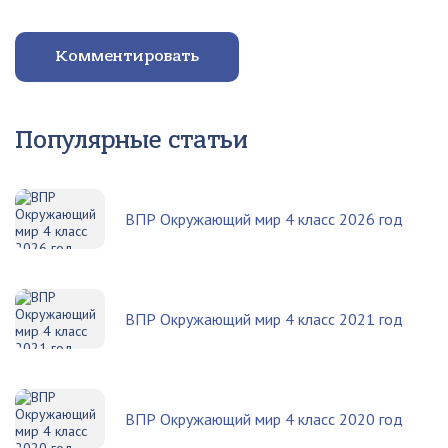
Комментировать
Популярные статьи
ВПР Окружающий мир 4 класс 2026 год
ВПР Окружающий мир 4 класс 2021 год
ВПР Окружающий мир 4 класс 2020 год