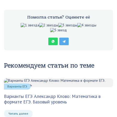
Помогла статья? Оцените её
Рекомендуем статьи по теме
Варианты ЕГЭ
Варианты ЕГЭ Александр Клово: Математика в
формате ЕГЭ. Базовый уровень
Читать далее