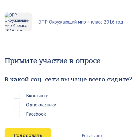
ВПР Окружающий мир 4 класс 2016 год
Примите участие в опросе
В какой соц. сети вы чаще всего сидите?
Вконтакте
Однокласники
Facebook
Результаты