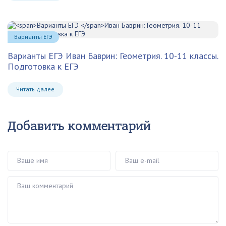
Варианты ЕГЭ
Варианты ЕГЭ
Иван Баврин: Геометрия. 10-11 классы.
Подготовка к ЕГЭ
Читать далее
Добавить комментарий
Ваше имя
Ваш e-mail
Ваш комментарий