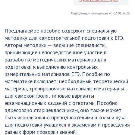
Информация актуальна на 01.01.2026.
Предлагаемое пособие содержит специальную
методику для самостоятельной подготовки к ЕГЭ.
Авторы методики — ведущие специалисты,
принимающие непосредственное участие в
разработке методических материалов для
подготовки к выполнению контрольных
измерительных материалов ЕГЭ. Пособие по
математике включает: необходимый теоретический
материал, тренировочные материалы и материалы
для самоконтроля, типовые варианты
экзаменационных заданий с ответами. Пособие
адресовано старшеклассникам, оно также может
быть использовано преподавателями школы и вуза
для подготовки учащихся к экзаменам и проведения
разных форм проверки знаний.