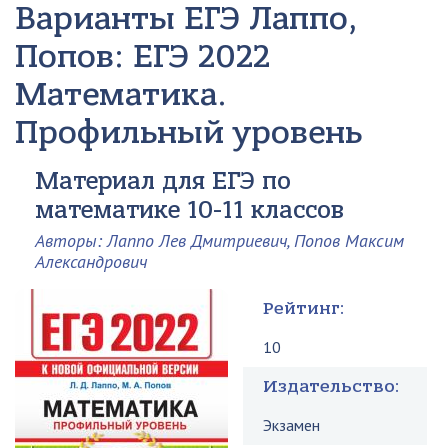
Варианты ЕГЭ
Лаппо,
Попов: ЕГЭ 2022
Математика.
Профильный уровень
Материал для ЕГЭ по
математике 10-11 классов
Авторы: Лаппо Лев Дмитриевич, Попов Максим
Александрович
Рейтинг:
10
Издательство:
Экзамен