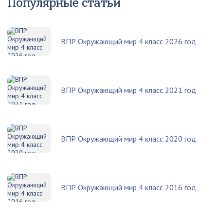
Популярные статьи
ВПР Окружающий мир 4 класс 2026 год
ВПР Окружающий мир 4 класс 2021 год
ВПР Окружающий мир 4 класс 2020 год
ВПР Окружающий мир 4 класс 2016 год