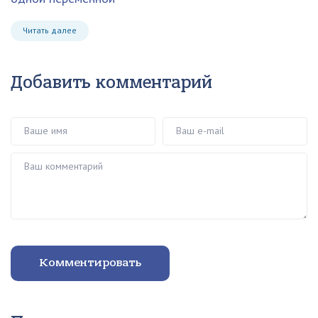
Читать далее
Добавить комментарий
Ваше имя
Ваш e-mail
Ваш комментарий
Комментировать