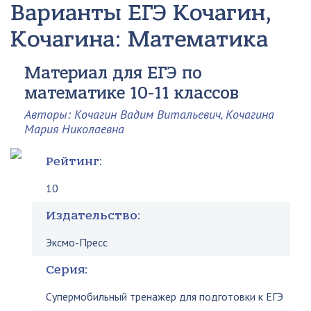
Варианты ЕГЭ
Кочагин,
Кочагина: Математика
Материал для ЕГЭ по
математике 10-11 классов
Авторы: Кочагин Вадим Витальевич, Кочагина
Мария Николаевна
Рейтинг:
10
Издательство:
Эксмо-Пресс
Серия:
Супермобильный тренажер для подготовки к ЕГЭ