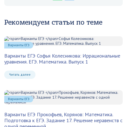
Рекомендуем статьи по теме
Варианты ЕГЭ
Варианты ЕГЭ
Софья Колесникова: Иррациональные
уравнения. ЕГЭ. Математика. Выпуск 1
Читать далее
Варианты ЕГЭ
Варианты ЕГЭ
Прокофьев, Корянов: Математика.
Подготовка к ЕГЭ. Задание 17. Решение неравенств с
одной переменной