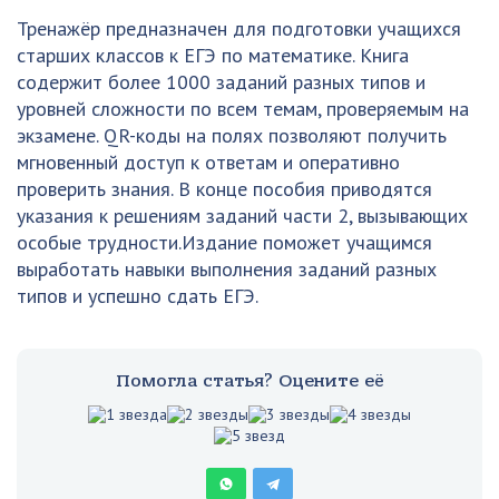
Тренажёр предназначен для подготовки учащихся
старших классов к ЕГЭ по математике. Книга
содержит более 1000 заданий разных типов и
уровней сложности по всем темам, проверяемым на
экзамене. QR-коды на полях позволяют получить
мгновенный доступ к ответам и оперативно
проверить знания. В конце пособия приводятся
указания к решениям заданий части 2, вызывающих
особые трудности.Издание поможет учащимся
выработать навыки выполнения заданий разных
типов и успешно сдать ЕГЭ.
Помогла статья? Оцените её