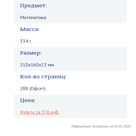
Предмет:
Математика
Масса:
334 г.
Размер:
210x160x13 мм
Кол-во страниц:
288 (Офсет)
Цена:
Купить за 376 руб.
Информация актуальна на 01.01.2026.