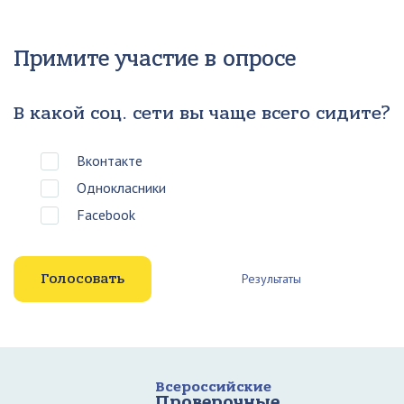
Примите участие в опросе
В какой соц. сети вы чаще всего сидите?
Вконтакте
Однокласники
Facebook
Результаты
Всероссийские
Проверочные