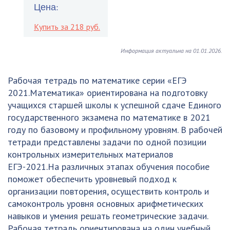
Цена:
Купить за 218 руб.
Информация актуальна на 01.01.2026.
Рабочая тетрадь по математике серии «ЕГЭ
2021.Математика» ориентирована на подготовку
учащихся старшей школы к успешной сдаче Единого
государственного экзамена по математике в 2021
году по базовому и профильному уровням. В рабочей
тетради представлены задачи по одной позиции
контрольных измерительных материалов
ЕГЭ-2021.На различных этапах обучения пособие
поможет обеспечить уровневый подход к
организации повторения, осуществить контроль и
самоконтроль уровня основных арифметических
навыков и умения решать геометрические задачи.
Рабочая тетрадь ориентирована на один учебный