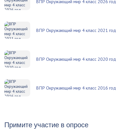
ВПР Окружающий мир 4 класс 2026 год
ВПР Окружающий мир 4 класс 2021 год
ВПР Окружающий мир 4 класс 2020 год
ВПР Окружающий мир 4 класс 2016 год
Примите участие в опросе