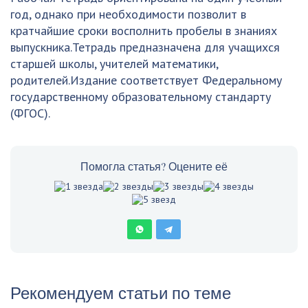
год, однако при необходимости позволит в
кратчайшие сроки восполнить пробелы в знаниях
выпускника.Тетрадь предназначена для учащихся
старшей школы, учителей математики,
родителей.Издание соответствует Федеральному
государственному образовательному стандарту
(ФГОС).
Помогла статья? Оцените её
Рекомендуем статьи по теме