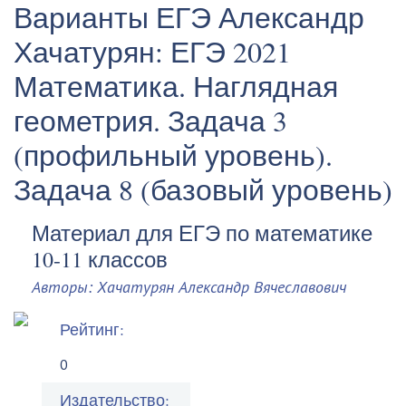
Варианты ЕГЭ
Александр
Хачатурян: ЕГЭ 2021
Математика. Наглядная
геометрия. Задача 3
(профильный уровень).
Задача 8 (базовый уровень)
Материал для ЕГЭ по математике
10-11 классов
Авторы: Хачатурян Александр Вячеславович
Рейтинг:
0
Издательство: