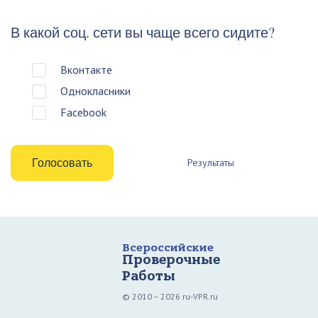
В какой соц. сети вы чаще всего сидите?
Вконтакте
Однокласники
Facebook
Результаты
Всероссийские
Проверочные
Работы
© 2010 – 2026 ru-VPR.ru