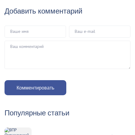
Добавить комментарий
Ваше имя
Ваш e-mail
Ваш комментарий
Комментировать
Популярные статьи