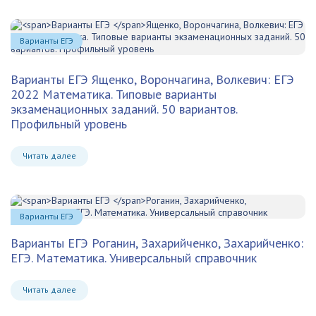
Варианты ЕГЭ
Варианты ЕГЭ
Ященко, Ворончагина, Волкевич: ЕГЭ
2022 Математика. Типовые варианты
экзаменационных заданий. 50 вариантов.
Профильный уровень
Читать далее
Варианты ЕГЭ
Варианты ЕГЭ
Роганин, Захарийченко, Захарийченко:
ЕГЭ. Математика. Универсальный справочник
Читать далее