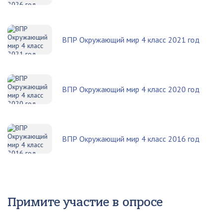
ВПР Окружающий мир 4 класс 2021 год
ВПР Окружающий мир 4 класс 2020 год
ВПР Окружающий мир 4 класс 2016 год
Примите участие в опросе