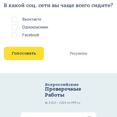
В какой соц. сети вы чаще всего сидите?
Вконтакте
Однокласники
Facebook
Результаты
Всероссийские
Проверочные
Работы
© 2010 – 2026 ru-VPR.ru