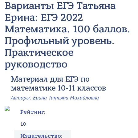
Варианты ЕГЭ Татьяна
Ерина: ЕГЭ 2022
Математика. 100 баллов.
Профильный уровень.
Практическое
руководство
Материал для ЕГЭ по
математике 10-11 классов
Авторы: Ерина Татьяна Михайловна
Рейтинг:
10
Издательство: