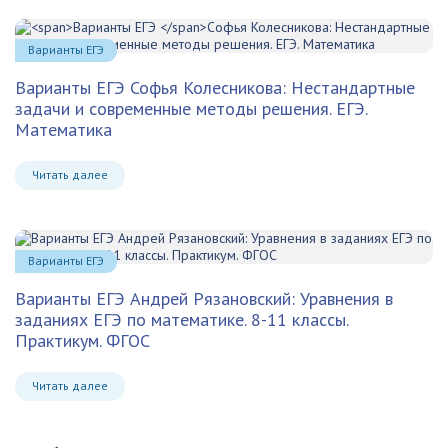
Варианты ЕГЭ
Варианты ЕГЭ
Софья Колесникова: Нестандартные
задачи и современные методы решения. ЕГЭ.
Математика
Читать далее
Варианты ЕГЭ
Варианты ЕГЭ Андрей Рязановский: Уравнения в
заданиях ЕГЭ по математике. 8-11 классы.
Практикум. ФГОС
Читать далее