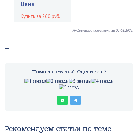
Цена:
Купить за 260 руб.
Информация актуальна на 01.01.2026.
—
Помогла статья? Оцените её
Рекомендуем статьи по теме