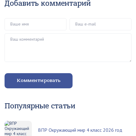
Добавить комментарий
Ваше имя
Ваш e-mail
Ваш комментарий
Комментировать
Популярные статьи
ВПР Окружающий мир 4 класс 2026 год