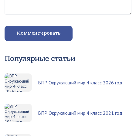
Комментировать
Популярные статьи
ВПР Окружающий мир 4 класс 2026 год
ВПР Окружающий мир 4 класс 2021 год