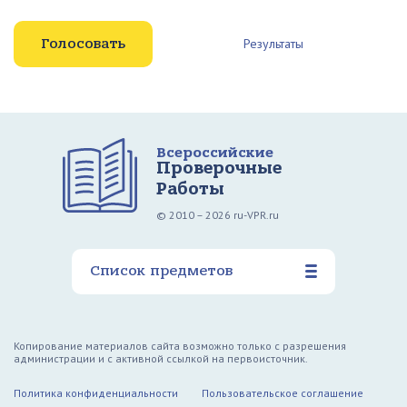
Результаты
Всероссийские
Проверочные
Работы
© 2010 – 2026 ru-VPR.ru
Список предметов
Копирование материалов сайта возможно только с разрешения
администрации и с активной ссылкой на первоисточник.
Политика конфиденциальности
Пользовательское соглашение