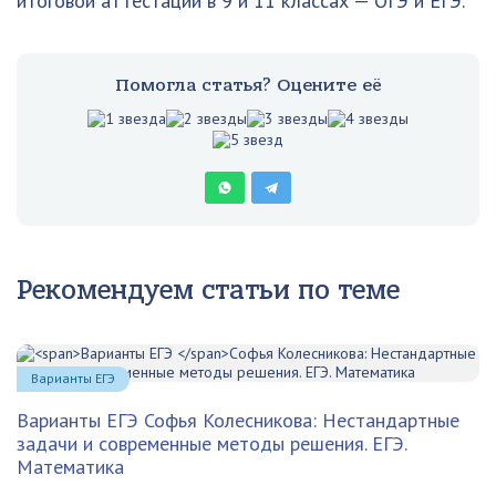
итоговой аттестации в 9 и 11 классах — ОГЭ и ЕГЭ.
Помогла статья? Оцените её
Рекомендуем статьи по теме
Варианты ЕГЭ
Варианты ЕГЭ
Софья Колесникова: Нестандартные
задачи и современные методы решения. ЕГЭ.
Математика