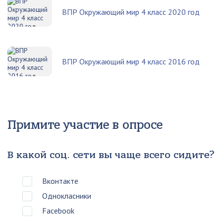
ВПР Окружающий мир 4 класс 2020 год
ВПР Окружающий мир 4 класс 2016 год
Примите участие в опросе
В какой соц. сети вы чаще всего сидите?
Вконтакте
Однокласники
Facebook