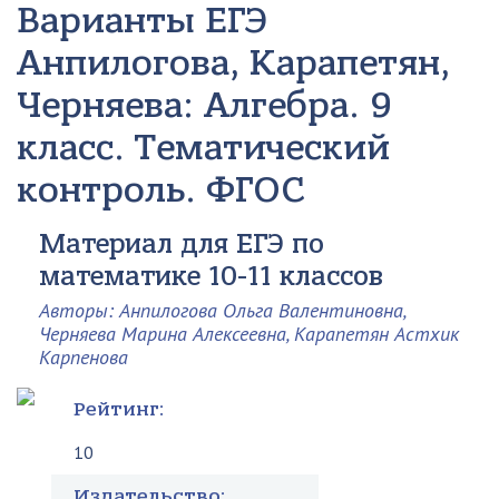
Варианты ЕГЭ
Анпилогова, Карапетян,
Черняева: Алгебра. 9
класс. Тематический
контроль. ФГОС
Материал для ЕГЭ по
математике 10-11 классов
Авторы: Анпилогова Ольга Валентиновна,
Черняева Марина Алексеевна, Карапетян Астхик
Карпенова
Рейтинг:
10
Издательство: