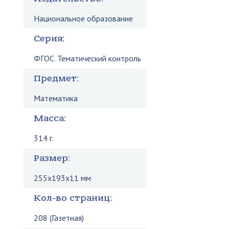
Национальное образование
Серия:
ФГОС. Тематический контроль
Предмет:
Математика
Масса:
314 г.
Размер:
255x193x11 мм
Кол-во страниц:
208 (Газетная)