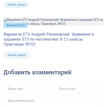
Читать далее
Варианты ЕГЭ
Варианты ЕГЭ Андрей Рязановский: Уравнения в
заданиях ЕГЭ по математике. 8-11 классы.
Практикум. ФГОС
Читать далее
Добавить комментарий
Ваше имя
Ваш e-mail
Ваш комментарий