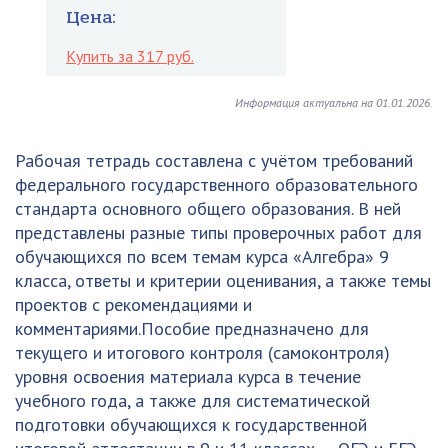
Цена:
Купить за 317 руб.
Информация актуальна на 01.01.2026.
Рабочая тетрадь составлена с учётом требований
федерального государственного образовательного
стандарта основного общего образования. В ней
представлены разные типы проверочных работ для
обучающихся по всем темам курса «Алгебра» 9
класса, ответы и критерии оценивания, а также темы
проектов с рекомендациями и
комментариями.Пособие предназначено для
текущего и итогового контроля (самоконтроля)
уровня освоения материала курса в течение
учебного года, а также для систематической
подготовки обучающихся к государственной