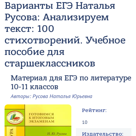
Варианты ЕГЭ
Наталья
Русова: Анализируем
текст: 100
стихотворений. Учебное
пособие для
старшеклассников
Материал для ЕГЭ по литературе
10-11 классов
Авторы: Русова Наталья Юрьевна
Рейтинг:
10
Издательство: