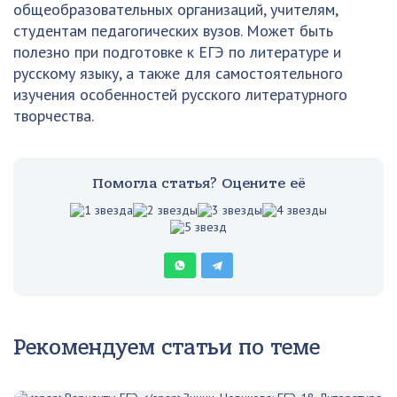
общеобразовательных организаций, учителям,
студентам педагогических вузов. Может быть
полезно при подготовке к ЕГЭ по литературе и
русскому языку, а также для самостоятельного
изучения особенностей русского литературного
творчества.
Помогла статья? Оцените её
Рекомендуем статьи по теме