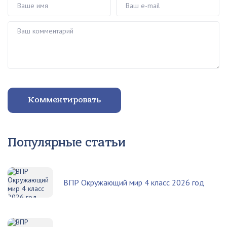
Ваш комментарий
Комментировать
Популярные статьи
ВПР Окружающий мир 4 класс 2026 год