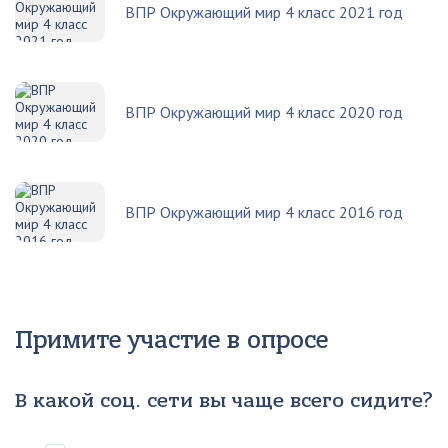
ВПР Окружающий мир 4 класс 2021 год
ВПР Окружающий мир 4 класс 2020 год
ВПР Окружающий мир 4 класс 2016 год
Примите участие в опросе
В какой соц. сети вы чаще всего сидите?