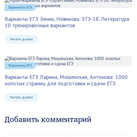
Варианты ЕГЭ
Варианты ЕГЭ
Зинин, Новикова: ЕГЭ-18. Литература.
10 тренировочных вариантов
Читать далее
Варианты ЕГЭ
Варианты ЕГЭ Ларина, Мошенская, Антонова: 1000
золотых страниц для подготовки и сдачи ЕГЭ
Читать далее
Добавить комментарий
Ваше имя
Ваш e-mail