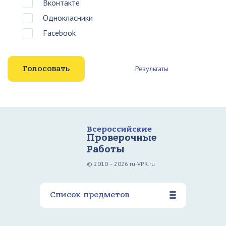
Вконтакте
Однокласники
Facebook
Результаты
Всероссийские
Проверочные
Работы
© 2010 – 2026 ru-VPR.ru
Список предметов