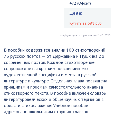
472 (Офсет)
Цена:
Купить за 681 руб.
Информация актуальна на 01.01.2026.
В пособии содержится анализ 100 стихотворений
73 русских поэтов — от Державина и Пушкина до
современных поэтов. Каждое стихотворение
сопровождается кратким пояснением его
художественной специфики и места в русской
литературе и культуре. Отдельная глава посвящена
принципам и приемам самостоятельного анализа
стихотворного текста. В пособие включен словарь
литературоведческих и общенаучных терминов в
области стихосложения.Учебное пособие
адресовано школьникам старших классов