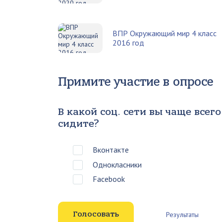
ВПР Окружающий мир 4 класс
2016 год
Примите участие в опросе
В какой соц. сети вы чаще всего
сидите?
Вконтакте
Однокласники
Facebook
Результаты