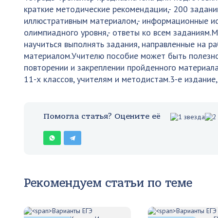
краткие методические рекомендации,- 200 задани
иллюстративным материалом,- информационные ист
олимпиадного уровня,- ответы ко всем заданиям.
научиться выполнять задания, направленные на р
материалом.Учителю пособие может быть полезно
повторении и закреплении пройденного материал
11-х классов, учителям и методистам.3-е издание
Помогла статья? Оцените её
Рекомендуем статьи по теме