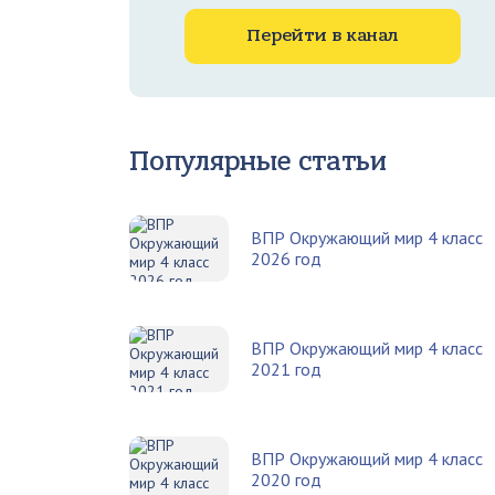
Перейти в канал
Популярные статьи
ВПР Окружающий мир 4 класс
2026 год
ВПР Окружающий мир 4 класс
2021 год
ВПР Окружающий мир 4 класс
2020 год