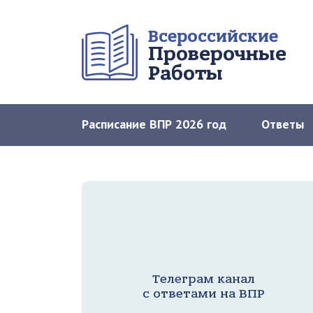
Всероссийские
Проверочные
Работы
Расписание ВПР 2026 год
Ответы
Телеграм канал
с ответами на ВПР