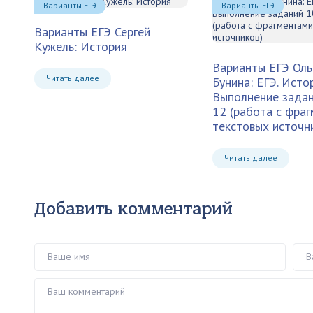
Варианты ЕГЭ
Варианты ЕГЭ
Варианты ЕГЭ
Сергей
Кужель: История
Варианты ЕГЭ
Оль
Читать далее
Бунина: ЕГЭ. Истор
Выполнение задан
12 (работа с фра
текстовых источн
Читать далее
Добавить комментарий
Ваше имя
Ваш 
Ваш комментарий