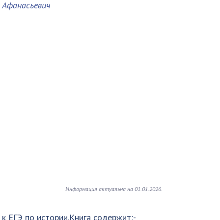
 Афанасьевич
Информация актуальна на 01.01.2026.
к ЕГЭ по истории.Книга содержит:-