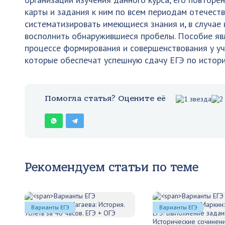
карты и задания к ним по всем периодам отечест
систематизировать имеющиеся знания и, в случае
восполнить обнаружившиеся пробелы. Пособие яв
процессе формирования и совершенствования у уч
которые обеспечат успешную сдачу ЕГЭ по истори
Помогла статья? Оцените её
Рекомендуем статьи по теме
Варианты ЕГЭ
Варианты ЕГЭ