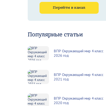
Перейти в канал
Популярные статьи
ВПР Окружающий мир 4 класс
2026 год
ВПР Окружающий мир 4 класс
2021 год
ВПР Окружающий мир 4 класс
2020 год