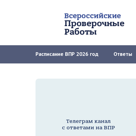
Всероссийские
Проверочные
Работы
Расписание ВПР 2026 год
Ответы
Телеграм канал
с ответами на ВПР