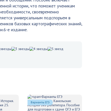
венной истории, что поможет ученикам
 необходимости, своевременно
ляется универсальным подспорьем в
еников базовых картографических знаний,
и.6-е издание.
Варианты ЕГЭ