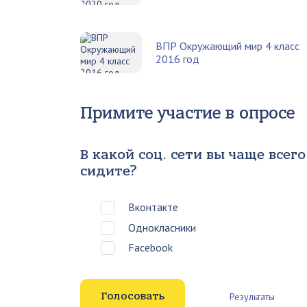
ВПР Окружающий мир 4 класс
2016 год
Примите участие в опросе
В какой соц. сети вы чаще всего
сидите?
Вконтакте
Однокласники
Facebook
Результаты