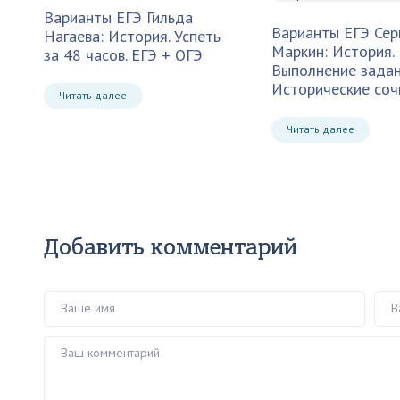
Варианты ЕГЭ
Гильда
Варианты ЕГЭ
Сер
Нагаева: История. Успеть
Маркин: История. 
за 48 часов. ЕГЭ + ОГЭ
Выполнение задан
Исторические соч
Читать далее
Читать далее
Добавить комментарий
Ваше имя
Ваш 
Ваш комментарий