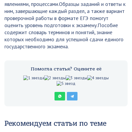
явлениями, процессами.Образцы заданий и ответы к
ним, завершающие каждый раздел, а также вариант
проверочной работы в формате ЕГЭ помогут
оценить уровень подготовки к экзамену.Пособие
содержит словарь терминов и понятий, знание
которых необходимо для успешной сдачи единого
государственного экзамена.
Помогла статья? Оцените её
Рекомендуем статьи по теме