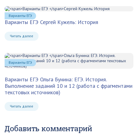
Варианты ЕГЭ
Варианты ЕГЭ
Сергей Кужель: История
Читать далее
Варианты ЕГЭ
Варианты ЕГЭ
Ольга Бунина: ЕГЭ. История.
Выполнение заданий 10 и 12 (работа с фрагментами
текстовых источников)
Читать далее
Добавить комментарий