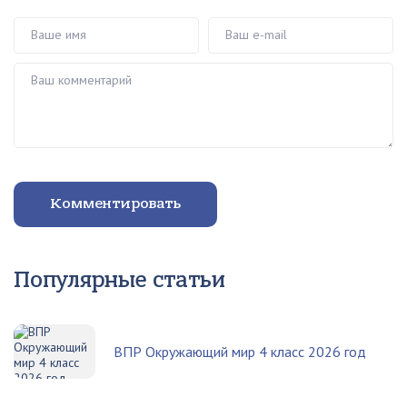
Ваше имя
Ваш e-mail
Ваш комментарий
Комментировать
Популярные статьи
ВПР Окружающий мир 4 класс 2026 год