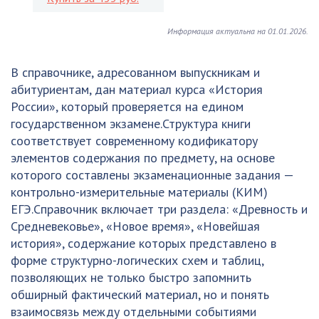
Информация актуальна на 01.01.2026.
В справочнике, адресованном выпускникам и
абитуриентам, дан материал курса «История
России», который проверяется на едином
государственном экзамене.Структура книги
соответствует современному кодификатору
элементов содержания по предмету, на основе
которого составлены экзаменационные задания —
контрольно-измерительные материалы (КИМ)
ЕГЭ.Справочник включает три раздела: «Древность и
Средневековье», «Новое время», «Новейшая
история», содержание которых представлено в
форме структурно-логических схем и таблиц,
позволяющих не только быстро запомнить
обширный фактический материал, но и понять
взаимосвязь между отдельными событиями