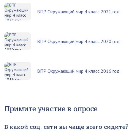
ВПР Окружающий мир 4 класс 2021 год
ВПР Окружающий мир 4 класс 2020 год
ВПР Окружающий мир 4 класс 2016 год
Примите участие в опросе
В какой соц. сети вы чаще всего сидите?