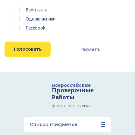
Вконтакте
Однокласники
Facebook
Результаты
Всероссийские
Проверочные
Работы
© 2010 – 2026 ru-VPR.ru
Список предметов