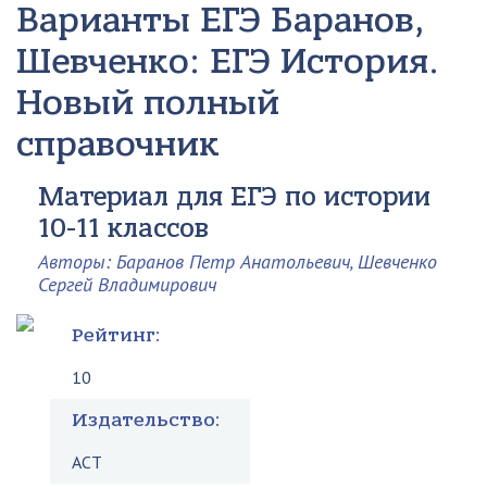
Варианты ЕГЭ
Баранов,
Шевченко: ЕГЭ История.
Новый полный
справочник
Материал для ЕГЭ по истории
10-11 классов
Авторы: Баранов Петр Анатольевич, Шевченко
Сергей Владимирович
Рейтинг:
10
Издательство:
АСТ