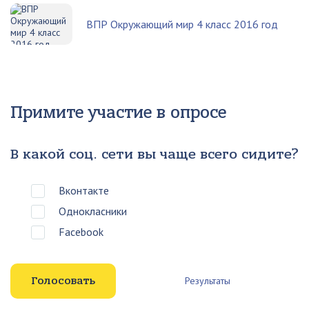
ВПР Окружающий мир 4 класс 2016 год
Примите участие в опросе
В какой соц. сети вы чаще всего сидите?
Вконтакте
Однокласники
Facebook
Результаты