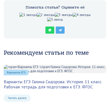
Помогла статья? Оцените её
Рекомендуем статьи по теме
Варианты ЕГЭ
Варианты ЕГЭ
Галина Сидорова: История. 11 класс.
Рабочая тетрадь для подготовки к ЕГЭ. ФГОС
Читать далее