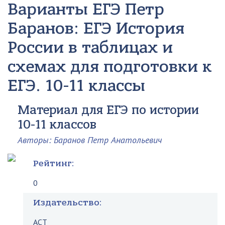
Варианты ЕГЭ
Петр
Баранов: ЕГЭ История
России в таблицах и
схемах для подготовки к
ЕГЭ. 10-11 классы
Материал для ЕГЭ по истории
10-11 классов
Авторы: Баранов Петр Анатольевич
Рейтинг:
0
Издательство:
АСТ