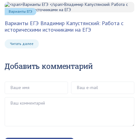
Варианты ЕГЭ
Варианты ЕГЭ
Владимир Капустянский: Работа с
историческими источниками на ЕГЭ
Читать далее
Добавить комментарий
Ваше имя
Ваш e-mail
Ваш комментарий