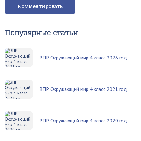
Комментировать
Популярные статьи
ВПР Окружающий мир 4 класс 2026 год
ВПР Окружающий мир 4 класс 2021 год
ВПР Окружающий мир 4 класс 2020 год