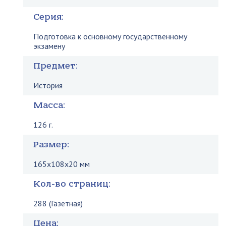
Серия:
Подготовка к основному государственному
экзамену
Предмет:
История
Масса:
126 г.
Размер:
165x108x20 мм
Кол-во страниц:
288 (Газетная)
Цена: