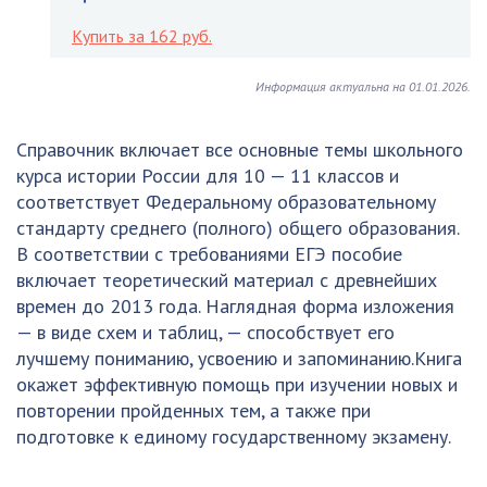
Купить за 162 руб.
Информация актуальна на 01.01.2026.
Справочник включает все основные темы школьного
курса истории России для 10 — 11 классов и
соответствует Федеральному образовательному
стандарту среднего (полного) общего образования.
В соответствии с требованиями ЕГЭ пособие
включает теоретический материал с древнейших
времен до 2013 года. Наглядная форма изложения
— в виде схем и таблиц, — способствует его
лучшему пониманию, усвоению и запоминанию.Книга
окажет эффективную помощь при изучении новых и
повторении пройденных тем, а также при
подготовке к единому государственному экзамену.