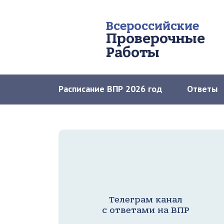
Всероссийские
Проверочные
Работы
Расписание ВПР 2026 год
Ответы
Телеграм канал
с ответами на ВПР