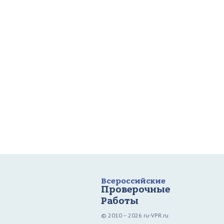
Всероссийские
Проверочные
Работы
© 2010 – 2026 ru-VPR.ru