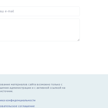
e-mail
ование материалов сайта возможно только с
шения администрации и с активной ссылкой на
источник.
ика конфиденциальности
овательское соглашение