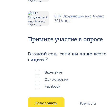
ВПР Окружающий мир 4 класс
2016 год
Примите участие в опросе
В какой соц. сети вы чаще всего
сидите?
Вконтакте
Однокласники
Facebook
Результаты