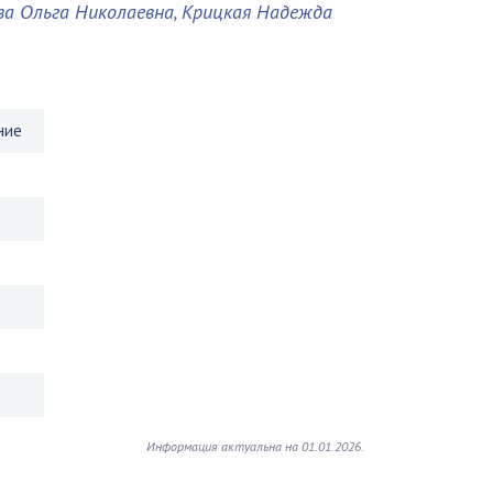
ва Ольга Николаевна, Крицкая Надежда
ние
Информация актуальна на 01.01.2026.