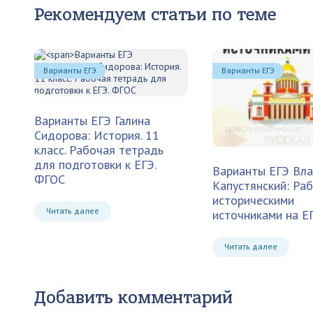
Рекомендуем статьи по теме
Варианты ЕГЭ
Варианты ЕГЭ
Варианты ЕГЭ
Галина
Сидорова: История. 11
класс. Рабочая тетрадь
для подготовки к ЕГЭ.
Варианты ЕГЭ
Вл
ФГОС
Капустянский: Раб
историческими
Читать далее
источниками на Е
Читать далее
Добавить комментарий