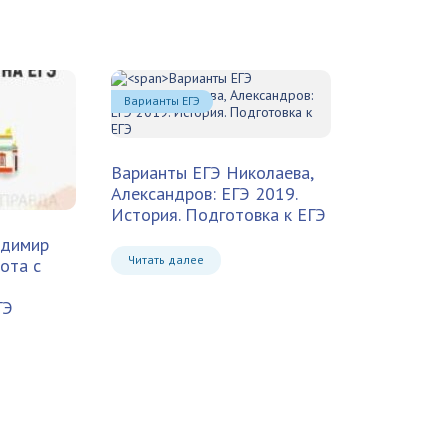
Варианты ЕГЭ
Варианты ЕГЭ
Николаева,
Александров: ЕГЭ 2019.
История. Подготовка к ЕГЭ
адимир
Читать далее
ота с
ГЭ