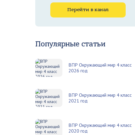
Перейти в канал
Популярные статьи
ВПР Окружающий мир 4 класс
2026 год
ВПР Окружающий мир 4 класс
2021 год
ВПР Окружающий мир 4 класс
2020 год