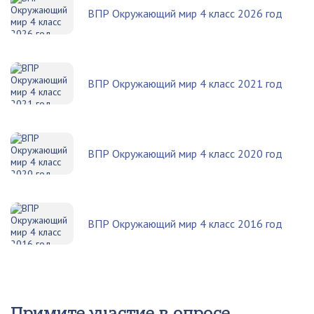
ВПР Окружающий мир 4 класс 2026 год
ВПР Окружающий мир 4 класс 2021 год
ВПР Окружающий мир 4 класс 2020 год
ВПР Окружающий мир 4 класс 2016 год
Примите участие в опросе