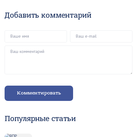
Добавить комментарий
Ваше имя
Ваш e-mail
Ваш комментарий
Комментировать
Популярные статьи