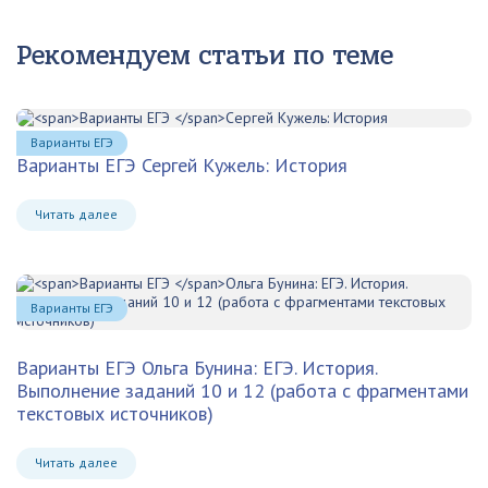
Рекомендуем статьи по теме
Варианты ЕГЭ
Варианты ЕГЭ
Сергей Кужель: История
Читать далее
Варианты ЕГЭ
Варианты ЕГЭ
Ольга Бунина: ЕГЭ. История.
Выполнение заданий 10 и 12 (работа с фрагментами
текстовых источников)
Читать далее