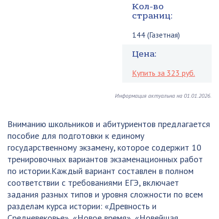
Кол-во
страниц:
144 (Газетная)
Цена:
Купить за 323 руб.
Информация актуальна на 01.01.2026.
Вниманию школьников и абитуриентов предлагается
пособие для подготовки к единому
государственному экзамену, которое содержит 10
тренировочных вариантов экзаменационных работ
по истории.Каждый вариант составлен в полном
соответствии с требованиями ЕГЭ, включает
задания разных типов и уровня сложности по всем
разделам курса истории: «Древность и
Средневековье», «Новое время», «Новейшая