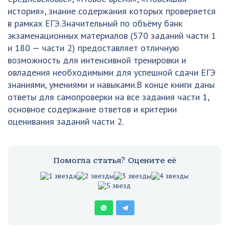
история», знание содержания которых проверяется
в рамках ЕГЭ.Значительный по объёму банк
экзаменационных материалов (570 заданий части 1
и 180 — части 2) предоставляет отличную
возможность для интенсивной тренировки и
овладения необходимыми для успешной сдачи ЕГЭ
знаниями, умениями и навыками.В конце книги даны
ответы для самопроверки на все задания части 1,
основное содержание ответов и критерии
оценивания заданий части 2.
Помогла статья? Оцените её