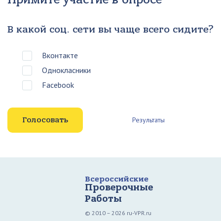
В какой соц. сети вы чаще всего сидите?
Вконтакте
Однокласники
Facebook
Результаты
Всероссийские
Проверочные
Работы
© 2010 – 2026 ru-VPR.ru