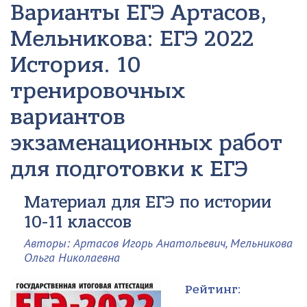
Варианты ЕГЭ
Артасов,
Мельникова: ЕГЭ 2022
История. 10
тренировочных
вариантов
экзаменационных работ
для подготовки к ЕГЭ
Материал для ЕГЭ по истории
10-11 классов
Авторы: Артасов Игорь Анатольевич, Мельникова
Ольга Николаевна
Рейтинг: