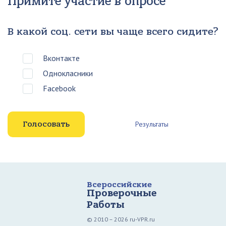
Примите участие в опросе
В какой соц. сети вы чаще всего сидите?
Вконтакте
Однокласники
Facebook
Результаты
Всероссийские
Проверочные
Работы
© 2010 – 2026 ru-VPR.ru