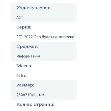
Издательство:
АСТ
Серия:
ЕГЭ-2022. Это будет на экзамене
Предмет:
Информатика
Масса:
256 г.
Размер:
280x210x11 мм
Кол-во страниц: