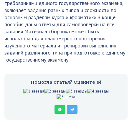
требованиями единого государственного экзамена,
включает задания разных типов и сложности по
основным разделам курса информатики.В конце
пособия даны ответы для самопроверки на все
задания.Материал сборника может быть
использован для планомерного повторения
изученного материала и тренировки выполнения
заданий различного типа при подготовке к единому
государственному экзамену.
Помогла статья? Оцените её