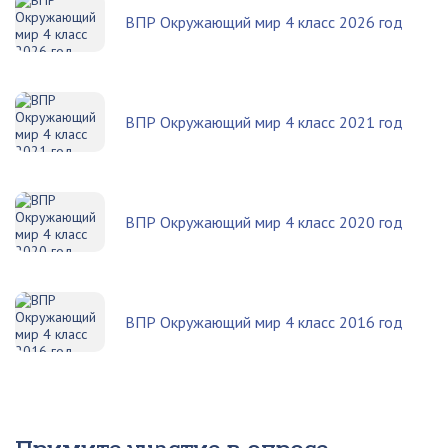
ВПР Окружающий мир 4 класс 2026 год
ВПР Окружающий мир 4 класс 2021 год
ВПР Окружающий мир 4 класс 2020 год
ВПР Окружающий мир 4 класс 2016 год