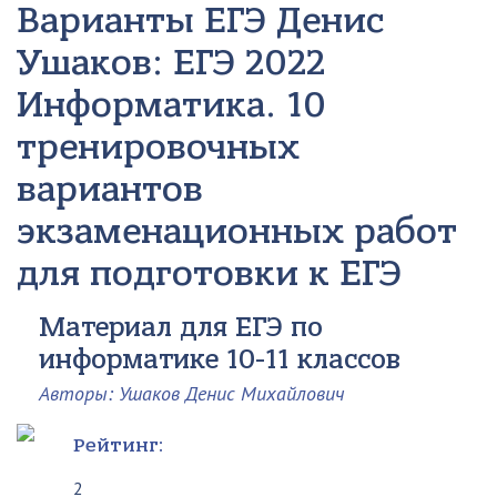
Варианты ЕГЭ
Денис
Ушаков: ЕГЭ 2022
Информатика. 10
тренировочных
вариантов
экзаменационных работ
для подготовки к ЕГЭ
Материал для ЕГЭ по
информатике 10-11 классов
Авторы: Ушаков Денис Михайлович
Рейтинг:
2