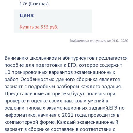
176 (Газетная)
Цена:
Купить за 335 руб.
Информация актуальна на 01.01.2026.
Вниманию школьников и абитуриентов предлагается
пособие для подготовки к ЕГЭ, которое содержит
10 тренировочных вариантов экзаменационных
работ. Особенностью данного сборника является
вариант с подробным разбором каждого задания.
Представленные алгоритмы будут полезны при
проверке и оценке своих навыков и умений в
решении типовых экзаменационных заданий.ЕГЭ по
информатике, начиная с 2021 года, проводится в
компьютерной форме. Каждый экзаменационный
вариант в сборнике составлен в соответствии с