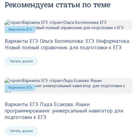
Рекомендуем статьи по теме
Варианты ЕГЭ
Варианты ЕГЭ
Ольга Богомолова: ЕГЭ Информатика.
Новый полный справочник для подготовки к ЕГЭ
Читать далее
Варианты ЕГЭ
Варианты ЕГЭ
Лада Есакова: Языки
программирования: универсальный навигатор для
подготовки к ЕГЭ
Читать далее