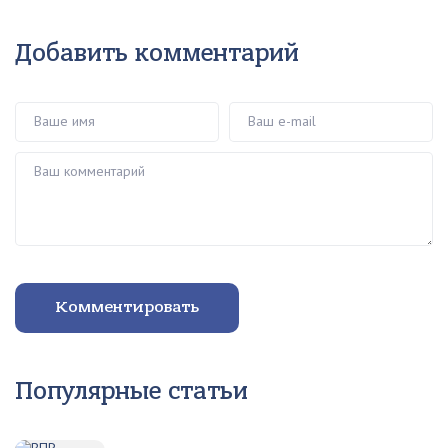
Добавить комментарий
Ваше имя
Ваш e-mail
Ваш комментарий
Комментировать
Популярные статьи