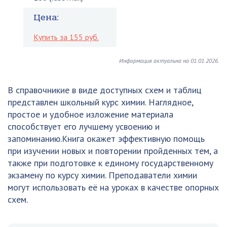
Цена:
Купить за 155 руб.
Информация актуальна на 01.01.2026.
В справочникие в виде доступных схем и таблиц
представлен школьный курс химии. Наглядное,
простое и удобное изложение материала
способствует его лучшему усвоению и
запоминанию.Книга окажет эффективную помощь
при изучении новых и повторении пройденных тем, а
также при подготовке к единому государственному
экзамену по курсу химии. Преподаватели химии
могут использовать её на уроках в качестве опорных
схем.