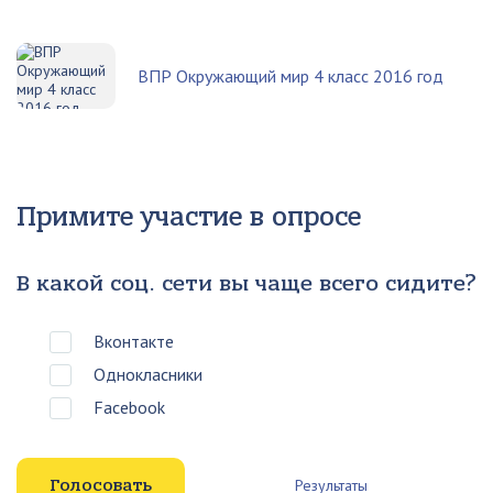
ВПР Окружающий мир 4 класс 2016 год
Примите участие в опросе
В какой соц. сети вы чаще всего сидите?
Вконтакте
Однокласники
Facebook
Результаты