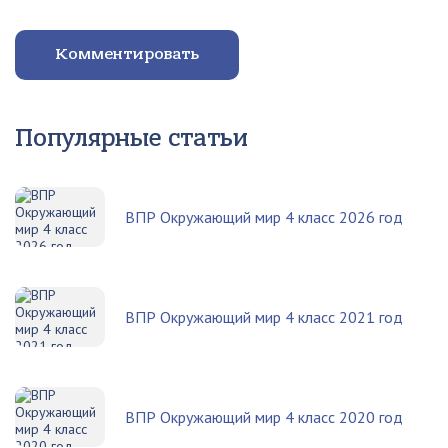
Комментировать
Популярные статьи
ВПР Окружающий мир 4 класс 2026 год
ВПР Окружающий мир 4 класс 2021 год
ВПР Окружающий мир 4 класс 2020 год