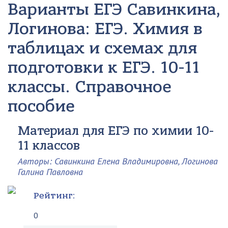
Варианты ЕГЭ
Савинкина,
Логинова: ЕГЭ. Химия в
таблицах и схемах для
подготовки к ЕГЭ. 10-11
классы. Справочное
пособие
Материал для ЕГЭ по химии 10-
11 классов
Авторы: Савинкина Елена Владимировна, Логинова
Галина Павловна
Рейтинг:
0