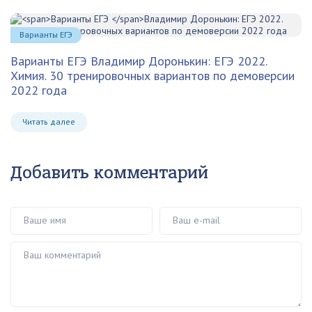
Варианты ЕГЭ
Варианты ЕГЭ
Владимир Доронькин: ЕГЭ 2022.
Химия. 30 тренировочных вариантов по демоверсии
2022 года
Читать далее
Добавить комментарий
Ваше имя
Ваш e-mail
Ваш комментарий