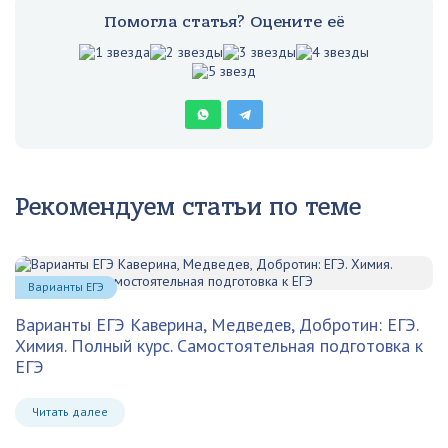
Помогла статья? Оцените её
Рекомендуем статьи по теме
Варианты ЕГЭ
Варианты ЕГЭ Каверина, Медведев, Добротин: ЕГЭ.
Химия. Полный курс. Самостоятельная подготовка к
ЕГЭ
Читать далее