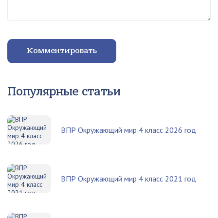
Комментировать
Популярные статьи
ВПР Окружающий мир 4 класс 2026 год
ВПР Окружающий мир 4 класс 2021 год