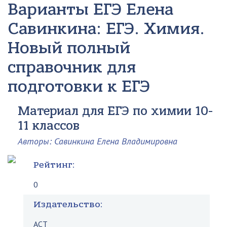
Варианты ЕГЭ
Елена
Савинкина: ЕГЭ. Химия.
Новый полный
справочник для
подготовки к ЕГЭ
Материал для ЕГЭ по химии 10-
11 классов
Авторы: Савинкина Елена Владимировна
Рейтинг:
0
Издательство:
АСТ