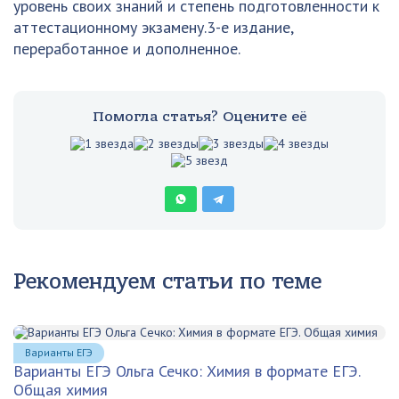
уровень своих знаний и степень подготовленности к
аттестационному экзамену.3-е издание,
переработанное и дополненное.
Помогла статья? Оцените её
Рекомендуем статьи по теме
Варианты ЕГЭ
Варианты ЕГЭ Ольга Сечко: Химия в формате ЕГЭ.
Общая химия