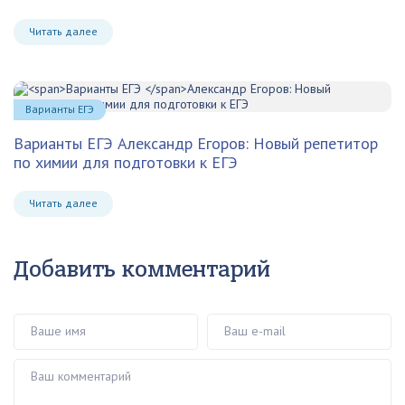
Читать далее
Варианты ЕГЭ
Варианты ЕГЭ
Александр Егоров: Новый репетитор
по химии для подготовки к ЕГЭ
Читать далее
Добавить комментарий
Ваше имя
Ваш e-mail
Ваш комментарий