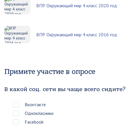
ВПР Окружающий мир 4 класс 2020 год
ВПР Окружающий мир 4 класс 2016 год
Примите участие в опросе
В какой соц. сети вы чаще всего сидите?
Вконтакте
Однокласники
Facebook