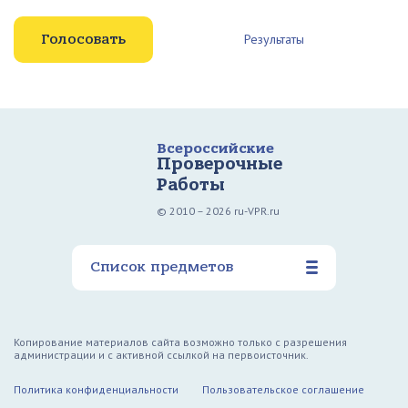
Результаты
Всероссийские
Проверочные
Работы
© 2010 – 2026 ru-VPR.ru
Список предметов
Копирование материалов сайта возможно только с разрешения
администрации и с активной ссылкой на первоисточник.
Политика конфиденциальности
Пользовательское соглашение