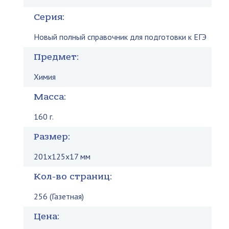
Серия:
Новый полный справочник для подготовки к ЕГЭ
Предмет:
Химия
Масса:
160 г.
Размер:
201x125x17 мм
Кол-во страниц:
256 (Газетная)
Цена: