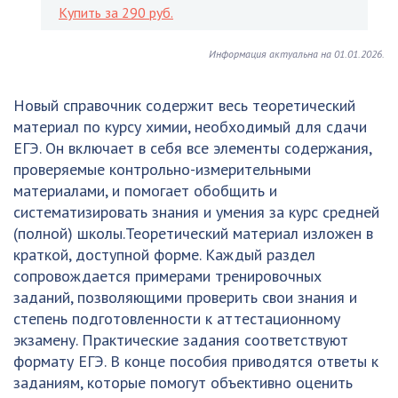
Купить за 290 руб.
Информация актуальна на 01.01.2026.
Новый справочник содержит весь теоретический
материал по курсу химии, необходимый для сдачи
ЕГЭ. Он включает в себя все элементы содержания,
проверяемые контрольно-измерительными
материалами, и помогает обобщить и
систематизировать знания и умения за курс средней
(полной) школы.Теоретический материал изложен в
краткой, доступной форме. Каждый раздел
сопровождается примерами тренировочных
заданий, позволяющими проверить свои знания и
степень подготовленности к аттестационному
экзамену. Практические задания соответствуют
формату ЕГЭ. В конце пособия приводятся ответы к
заданиям, которые помогут объективно оценить