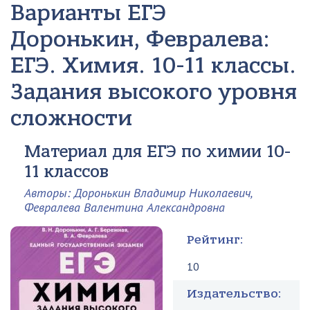
Варианты ЕГЭ
Доронькин, Февралева:
ЕГЭ. Химия. 10-11 классы.
Задания высокого уровня
сложности
Материал для ЕГЭ по химии 10-
11 классов
Авторы: Доронькин Владимир Николаевич,
Февралева Валентина Александровна
Рейтинг:
10
Издательство: