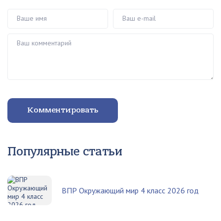
Ваше имя
Ваш e-mail
Ваш комментарий
Комментировать
Популярные статьи
ВПР Окружающий мир 4 класс 2026 год