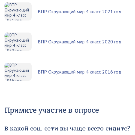
ВПР Окружающий мир 4 класс 2021 год
ВПР Окружающий мир 4 класс 2020 год
ВПР Окружающий мир 4 класс 2016 год
Примите участие в опросе
В какой соц. сети вы чаще всего сидите?