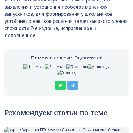
выявления и устранения пробелов в знаниях
выпускников, для формирования у школьников
устойчивых навыков решения задач высокого уровня
сложности.7-е издание, исправленное и
дополненное.
Помогла статья? Оцените её
Рекомендуем статьи по теме