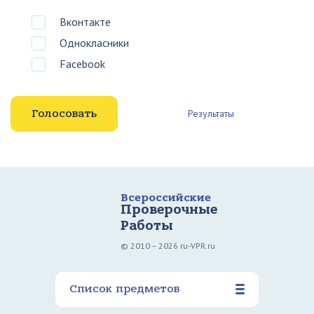
Вконтакте
Однокласники
Facebook
Результаты
Всероссийские
Проверочные
Работы
© 2010 – 2026 ru-VPR.ru
Список предметов