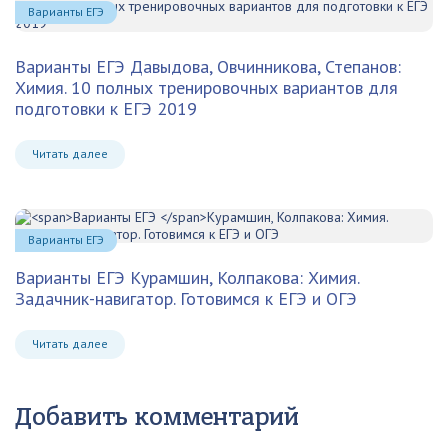
Варианты ЕГЭ
Варианты ЕГЭ
Давыдова, Овчинникова, Степанов:
Химия. 10 полных тренировочных вариантов для
подготовки к ЕГЭ 2019
Читать далее
Варианты ЕГЭ
Варианты ЕГЭ
Курамшин, Колпакова: Химия.
Задачник-навигатор. Готовимся к ЕГЭ и ОГЭ
Читать далее
Добавить комментарий