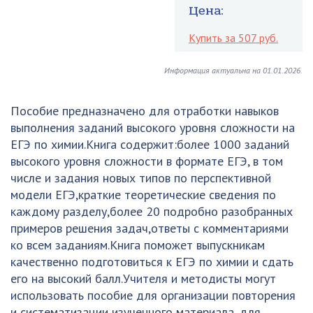
Цена:
Купить за 507 руб.
Информация актуальна на 01.01.2026.
Пособие предназначено для отработки навыков
выполнения заданий высокого уровня сложности на
ЕГЭ по химии.Книга содержит:более 1000 заданий
высокого уровня сложности в формате ЕГЭ, в том
числе и задания новых типов по перспективной
модели ЕГЭ,краткие теоретические сведения по
каждому разделу,более 20 подробно разобранных
примеров решения задач,ответы с комментариями
ко всем заданиям.Книга поможет выпускникам
качественно подготовиться к ЕГЭ по химии и сдать
его на высокий балл.Учителя и методисты могут
использовать пособие для организации повторения
и систематизации изученного материала, для