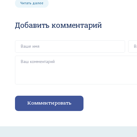
Читать далее
Добавить комментарий
Ваше имя
Ваш 
Ваш комментарий
Комментировать