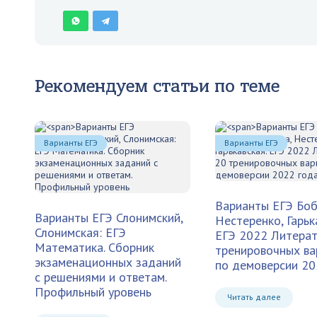
Рекомендуем статьи по теме
Варианты ЕГЭ
Варианты ЕГЭ
Варианты ЕГЭ
Боб
Варианты ЕГЭ
Слонимский,
Нестеренко, Гарьк
Слонимская: ЕГЭ
ЕГЭ 2022 Литерат
Математика. Сборник
тренировочных ва
экзаменационных заданий
по демоверсии 20
с решениями и ответам.
Профильный уровень
Читать далее