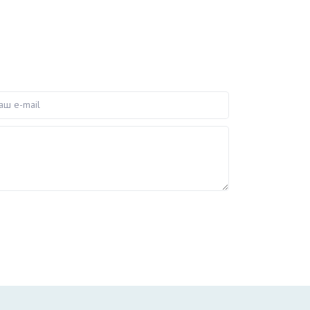
e-mail