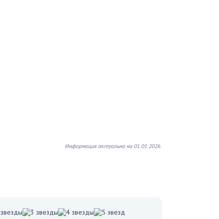
Информация актуальна на 01.01.2026.