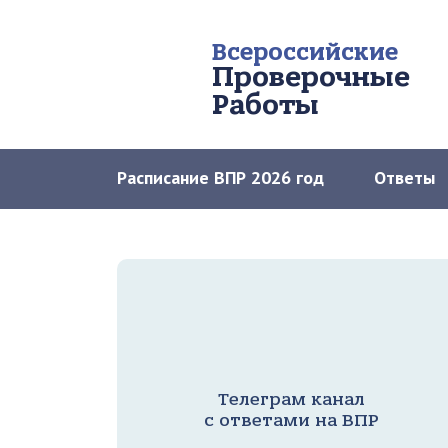
Всероссийские
Проверочные
Работы
Расписание ВПР 2026 год
Ответы
Телеграм канал
с ответами на ВПР