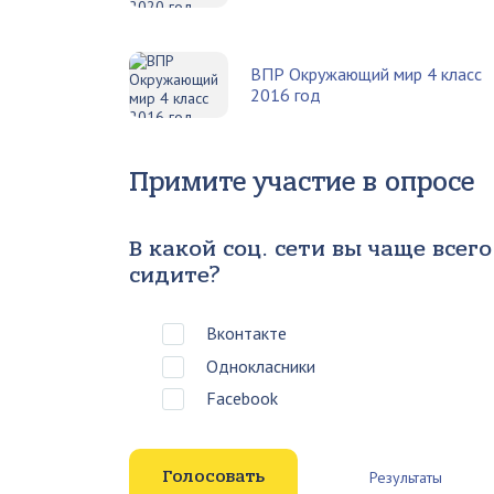
ВПР Окружающий мир 4 класс
2016 год
Примите участие в опросе
В какой соц. сети вы чаще всего
сидите?
Вконтакте
Однокласники
Facebook
Результаты