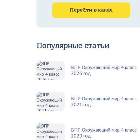
Перейти в канал
Популярные статьи
ВПР Окружающий мир 4 класс
2026 год
ВПР Окружающий мир 4 класс
2021 год
ВПР Окружающий мир 4 класс
2020 год