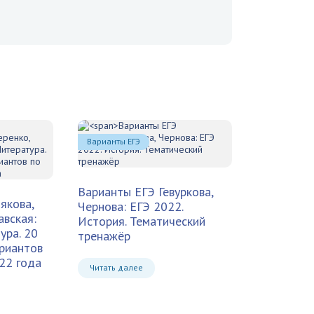
Варианты ЕГЭ
Варианты ЕГЭ
Гевуркова,
якова,
Чернова: ЕГЭ 2022.
авская:
История. Тематический
ура. 20
тренажёр
риантов
22 года
Читать далее