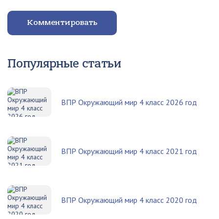
Комментировать
Популярные статьи
ВПР Окружающий мир 4 класс 2026 год
ВПР Окружающий мир 4 класс 2021 год
ВПР Окружающий мир 4 класс 2020 год