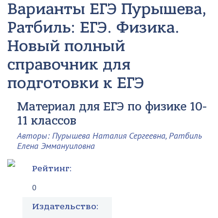
Варианты ЕГЭ
Пурышева,
Ратбиль: ЕГЭ. Физика.
Новый полный
справочник для
подготовки к ЕГЭ
Материал для ЕГЭ по физике 10-
11 классов
Авторы: Пурышева Наталия Сергеевна, Ратбиль
Елена Эммануиловна
Рейтинг:
0
Издательство: