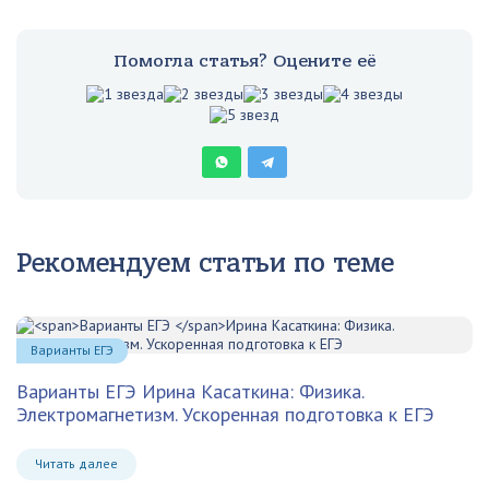
Помогла статья? Оцените её
Рекомендуем статьи по теме
Варианты ЕГЭ
Варианты ЕГЭ
Ирина Касаткина: Физика.
Электромагнетизм. Ускоренная подготовка к ЕГЭ
Читать далее