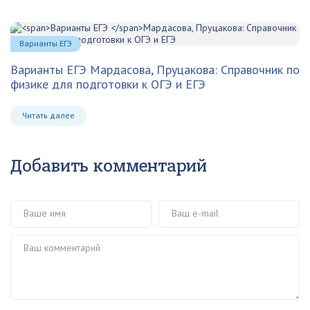
Варианты ЕГЭ
Варианты ЕГЭ
Мардасова, Пруцакова: Справочник по
физике для подготовки к ОГЭ и ЕГЭ
Читать далее
Добавить комментарий
Ваше имя
Ваш e-mail
Ваш комментарий