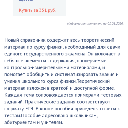
Купить за 351 руб.
Информация актуальна на 01.01.2026.
Новый справочник содержит весь теоретический
материал по курсу физики, необходимый для сдачи
единого государственного экзамена. Он включает в
себя все элементы содержания, проверяемые
контрольно-измерительными материалами, и
помогает обобщить и систематизировать знания и
умения школьного курса физики.Теоретический
материал изложен в краткой и доступной форме.
Каждая тема сопровождается примерами тестовых
заданий. Практические задания соответствуют
формату ЕГЭ. В конце пособия приведены ответы к
тестам.Пособие адресовано школьникам,
абитуриентам и учителям.