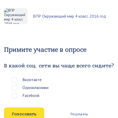
ВПР Окружающий мир 4 класс 2016 год
Примите участие в опросе
В какой соц. сети вы чаще всего сидите?
Вконтакте
Однокласники
Facebook
Результаты