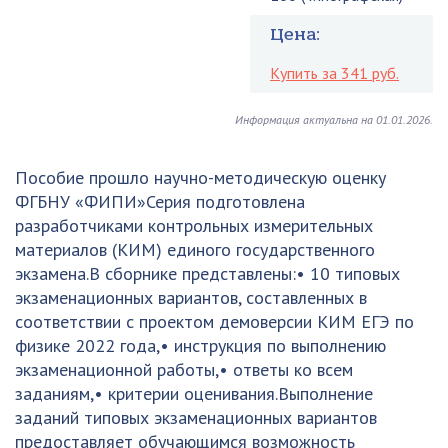
Цена:
Купить за 341 руб.
Информация актуальна на 01.01.2026.
Пособие прошло научно-методическую оценку
ФГБНУ «ФИПИ»Серия подготовлена
разработчиками контрольных измерительных
материалов (КИМ) единого государственного
экзамена.В сборнике представлены:• 10 типовых
экзаменационных вариантов, составленных в
соответствии с проектом демоверсии КИМ ЕГЭ по
физике 2022 года,• инструкция по выполнению
экзаменационной работы,• ответы ко всем
заданиям,• критерии оценивания.Выполнение
заданий типовых экзаменационных вариантов
предоставляет обучающимся возможность