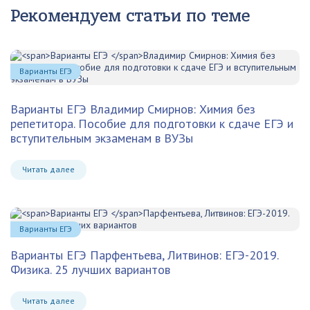
Рекомендуем статьи по теме
Варианты ЕГЭ
Варианты ЕГЭ
Владимир Смирнов: Химия без
репетитора. Пособие для подготовки к сдаче ЕГЭ и
вступительным экзаменам в ВУЗы
Читать далее
Варианты ЕГЭ
Варианты ЕГЭ
Парфентьева, Литвинов: ЕГЭ-2019.
Физика. 25 лучших вариантов
Читать далее