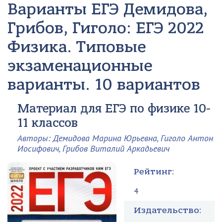
Варианты ЕГЭ
Демидова,
Грибов, Гиголо: ЕГЭ 2022
Физика. Типовые
экзаменационные
варианты. 10 вариантов
Материал для ЕГЭ по физике 10-
11 классов
Авторы: Демидова Марина Юрьевна, Гиголо Антон
Иосифович, Грибов Виталий Аркадьевич
Рейтинг:
4
Издательство: