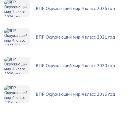
ВПР Окружающий мир 4 класс 2026 год
ВПР Окружающий мир 4 класс 2021 год
ВПР Окружающий мир 4 класс 2020 год
ВПР Окружающий мир 4 класс 2016 год