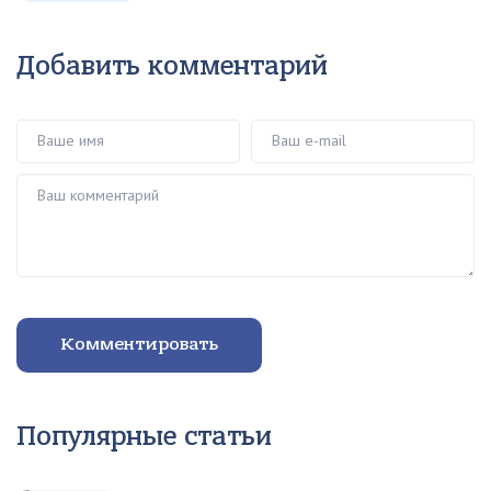
Добавить комментарий
Ваше имя
Ваш e-mail
Ваш комментарий
Комментировать
Популярные статьи