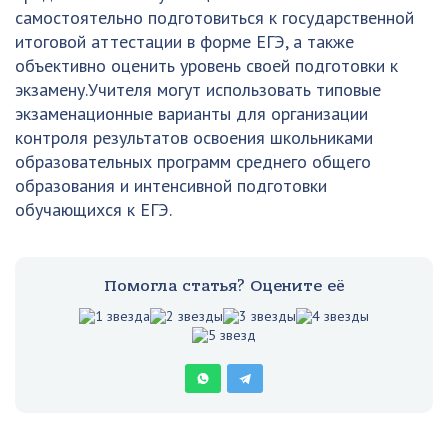
самостоятельно подготовиться к государственной
итоговой аттестации в форме ЕГЭ, а также
объективно оценить уровень своей подготовки к
экзамену.Учителя могут использовать типовые
экзаменационные варианты для организации
контроля результатов освоения школьниками
образовательных программ среднего общего
образования и интенсивной подготовки
обучающихся к ЕГЭ.
Помогла статья? Оцените её