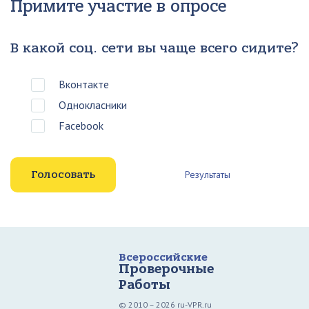
Примите участие в опросе
В какой соц. сети вы чаще всего сидите?
Вконтакте
Однокласники
Facebook
Результаты
Всероссийские
Проверочные
Работы
© 2010 – 2026 ru-VPR.ru