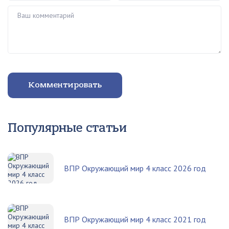
Ваш комментарий
Комментировать
Популярные статьи
ВПР Окружающий мир 4 класс 2026 год
ВПР Окружающий мир 4 класс 2021 год