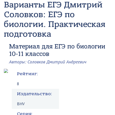
Варианты ЕГЭ
Дмитрий
Соловков: ЕГЭ по
биологии. Практическая
подготовка
Материал для ЕГЭ по биологии
10-11 классов
Авторы: Соловков Дмитрий Андреевич
Рейтинг:
8
Издательство:
BHV
Серия: