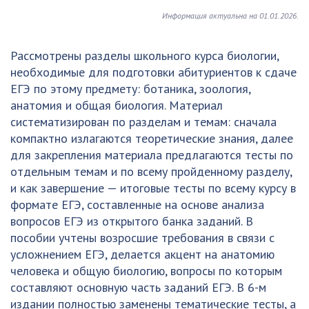
Информация актуальна на 01.01.2026.
Рассмотрены разделы школьного курса биологии,
необходимые для подготовки абитуриентов к сдаче
ЕГЭ по этому предмету: ботаника, зоология,
анатомия и общая биология. Материал
систематизирован по разделам и темам: сначала
компактно излагаются теоретические знания, далее
для закрепления материала предлагаются тесты по
отдельным темам и по всему пройденному разделу,
и как завершение — итоговые тесты по всему курсу в
формате ЕГЭ, составленные на основе анализа
вопросов ЕГЭ из открытого банка заданий. В
пособии учтены возросшие требования в связи с
усложнением ЕГЭ, делается акцент на анатомию
человека и общую биологию, вопросы по которым
составляют основную часть заданий ЕГЭ. В 6-м
издании полностью заменены тематические тесты, а