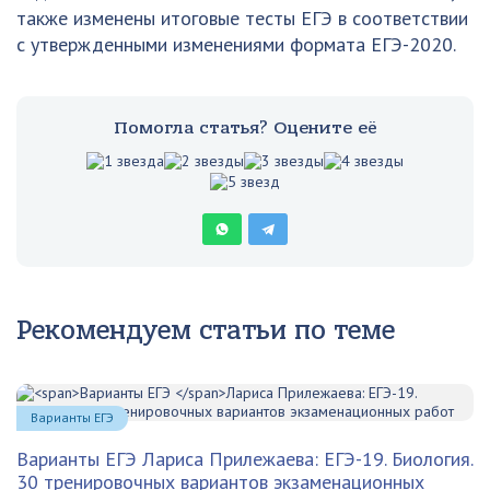
также изменены итоговые тесты ЕГЭ в соответствии
с утвержденными изменениями формата ЕГЭ-2020.
Помогла статья? Оцените её
Рекомендуем статьи по теме
Варианты ЕГЭ
Варианты ЕГЭ
Лариса Прилежаева: ЕГЭ-19. Биология.
30 тренировочных вариантов экзаменационных