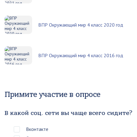
ВПР Окружающий мир 4 класс 2020 год
ВПР Окружающий мир 4 класс 2016 год
Примите участие в опросе
В какой соц. сети вы чаще всего сидите?
Вконтакте