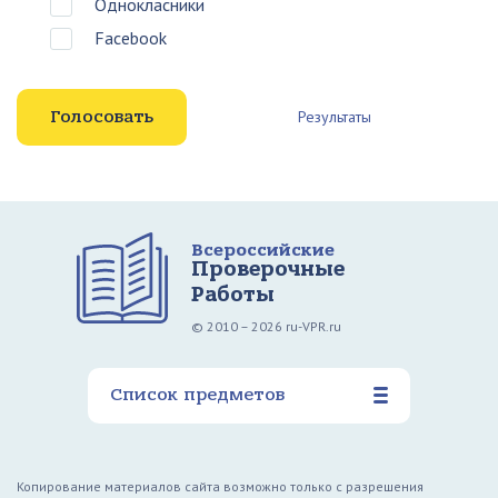
Однокласники
Facebook
Результаты
Всероссийские
Проверочные
Работы
© 2010 – 2026 ru-VPR.ru
Список предметов
Копирование материалов сайта возможно только с разрешения