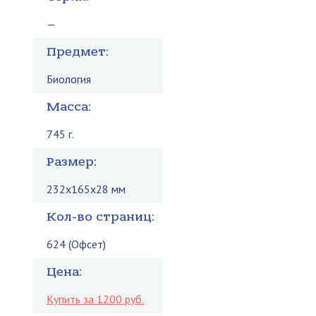
—
Предмет:
Биология
Масса:
745 г.
Размер:
232x165x28 мм
Кол-во страниц:
624 (Офсет)
Цена:
Купить за 1200 руб.