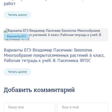
работ
Читать далее
Варианты ЕГЭ
Варианты ЕГЭ Владимир Пасечник: Биология.
Многообразие покрытосеменных растений. 6 класс.
Рабочая тетрадь к учеб. В. Пасечника. ФГОС
Читать далее
Добавить комментарий
Ваше имя
Ваш e-mail