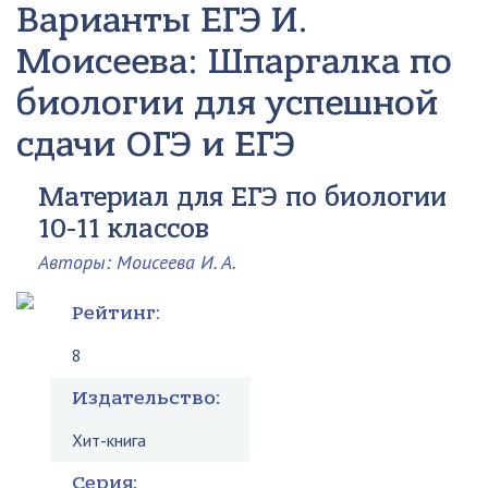
Варианты ЕГЭ
И.
Моисеева: Шпаргалка по
биологии для успешной
сдачи ОГЭ и ЕГЭ
Материал для ЕГЭ по биологии
10-11 классов
Авторы: Моисеева И. А.
Рейтинг:
8
Издательство:
Хит-книга
Серия: