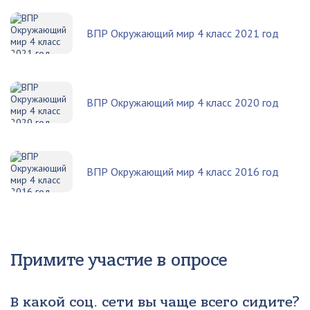
ВПР Окружающий мир 4 класс 2021 год
ВПР Окружающий мир 4 класс 2020 год
ВПР Окружающий мир 4 класс 2016 год
Примите участие в опросе
В какой соц. сети вы чаще всего сидите?