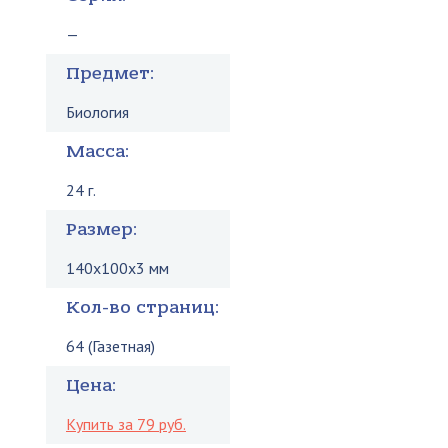
—
Предмет:
Биология
Масса:
24 г.
Размер:
140x100x3 мм
Кол-во страниц:
64 (Газетная)
Цена:
Купить за 79 руб.