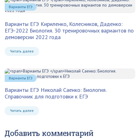
Варианты ЕГЭ
Варианты ЕГЭ
Кириленко, Колесников, Даденко:
ЕГЭ-2022 Биология. 30 тренировочных вариантов по
демоверсии 2022 года
Читать далее
Варианты ЕГЭ
Варианты ЕГЭ
Николай Саенко: Биология.
Справочник для подготовки к ЕГЭ
Читать далее
Добавить комментарий