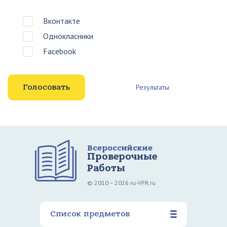
Вконтакте
Однокласники
Facebook
Результаты
Всероссийские
Проверочные
Работы
© 2010 – 2026 ru-VPR.ru
Список предметов