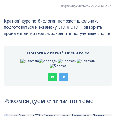
Информация актуальна на 01.01.2026.
Краткий курс по биологии поможет школьнику
подготовиться к экзамену ЕГЭ и ОГЭ. Повторить
пройденный материал, закрепить полученные знания.
Помогла статья? Оцените её
Рекомендуем статьи по теме