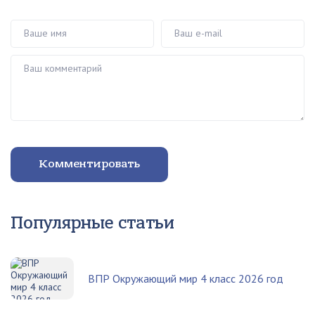
Ваше имя
Ваш e-mail
Ваш комментарий
Комментировать
Популярные статьи
ВПР Окружающий мир 4 класс 2026 год