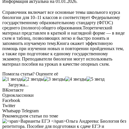
Информация актуальна на 01.01.2026.
Справочник включает все основные темы школьного курса
биологии для 10–11 классов и соответствует Федеральному
государственному образовательному стандарту (ФГОС)
среднего (полного) общего образования.Теоретический
материал представлен в краткой и наглядной форме — в виде
схем и таблиц, позволяющих легко и быстро понять и
запомнить изучаемую тему.Книга окажет эффективную
помощь при изучении новых и повторении пройденных тем,
а также при подготовке к единому государственному
экзамену. Преподаватели биологии могут использовать
материал пособия на уроках в качестве опорных схем.
Помогла статья? Оцените её
Загрузка...
ВКонтакте
Одноклассники
Facebook
Twitter
Whatsapp
Telegram
Рекомендуем статьи по теме