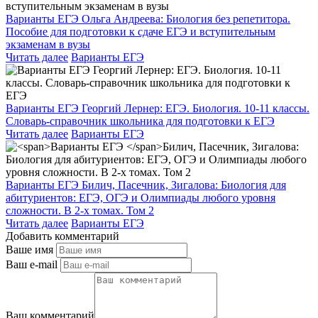
Варианты ЕГЭ
Ольга Андреева: Биология без репетитора.
Пособие для подготовки к сдаче ЕГЭ и вступительным
экзаменам в вузы
Читать далее
Варианты ЕГЭ
Варианты ЕГЭ Георгий Лернер: ЕГЭ. Биология. 10-11 классы.
Словарь-справочник школьника для подготовки к ЕГЭ
Читать далее
Варианты ЕГЭ
Варианты ЕГЭ
Билич, Пасечник, Зигалова: Биология для
абитуриентов: ЕГЭ, ОГЭ и Олимпиады любого уровня
сложности. В 2-х томах. Том 2
Читать далее
Варианты ЕГЭ
Добавить комментарий
Ваше имя
Ваш e-mail
Ваш комментарий