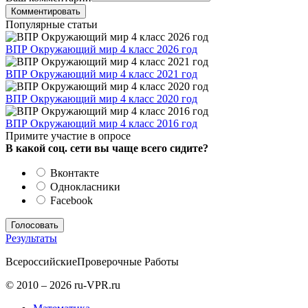
Комментировать
Популярные статьи
ВПР Окружающий мир 4 класс 2026 год
ВПР Окружающий мир 4 класс 2021 год
ВПР Окружающий мир 4 класс 2020 год
ВПР Окружающий мир 4 класс 2016 год
Примите участие в опросе
В какой соц. сети вы чаще всего сидите?
Вконтакте
Однокласники
Facebook
Результаты
Всероссийские
Проверочные Работы
© 2010 – 2026 ru-VPR.ru