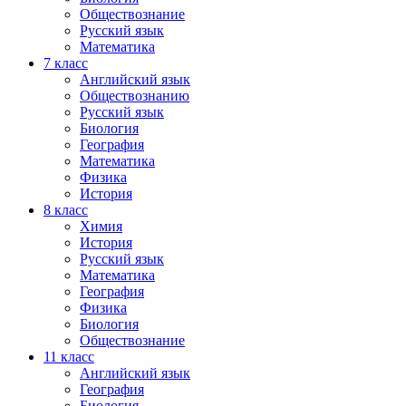
Обществознание
Русский язык
Математика
7 класс
Английский язык
Обществознанию
Русский язык
Биология
География
Математика
Физика
История
8 класс
Химия
История
Русский язык
Математика
География
Физика
Биология
Обществознание
11 класс
Английский язык
География
Биология