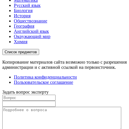
Математика
Русский язык
Биология
История
Обществознание
География
Английский язык
Окружающий мир
Химия
Список предметов
Копирование материалов сайта возможно только с разрешения
администрации и с активной ссылкой на первоисточник.
Политика конфиденциальности
Пользовательское соглашение
Задать вопрос эксперту