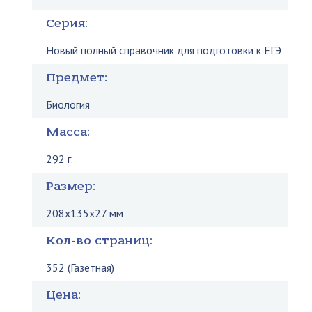
Серия:
Новый полный справочник для подготовки к ЕГЭ
Предмет:
Биология
Масса:
292 г.
Размер:
208x135x27 мм
Кол-во страниц:
352 (Газетная)
Цена: