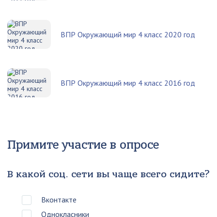
ВПР Окружающий мир 4 класс 2020 год
ВПР Окружающий мир 4 класс 2016 год
Примите участие в опросе
В какой соц. сети вы чаще всего сидите?
Вконтакте
Однокласники