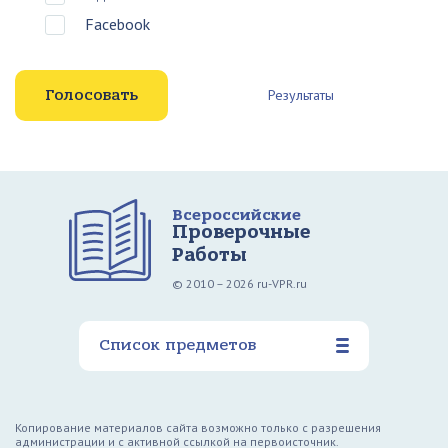
Facebook
Результаты
Всероссийские
Проверочные
Работы
© 2010 – 2026 ru-VPR.ru
Список предметов
Копирование материалов сайта возможно только с разрешения
администрации и с активной ссылкой на первоисточник.