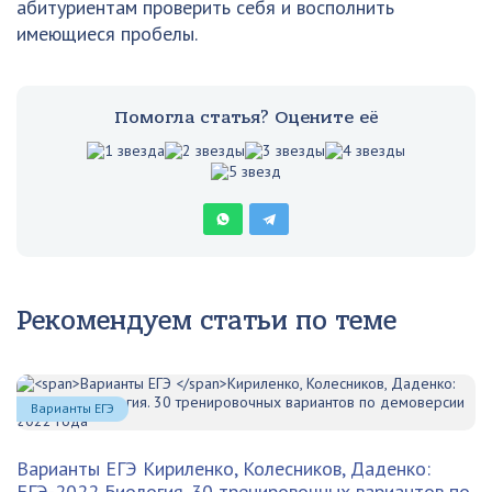
абитуриентам проверить себя и восполнить
имеющиеся пробелы.
Помогла статья? Оцените её
Рекомендуем статьи по теме
Варианты ЕГЭ
Варианты ЕГЭ
Кириленко, Колесников, Даденко:
ЕГЭ-2022 Биология. 30 тренировочных вариантов по