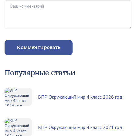
Ваш комментарий
Комментировать
Популярные статьи
ВПР Окружающий мир 4 класс 2026 год
ВПР Окружающий мир 4 класс 2021 год