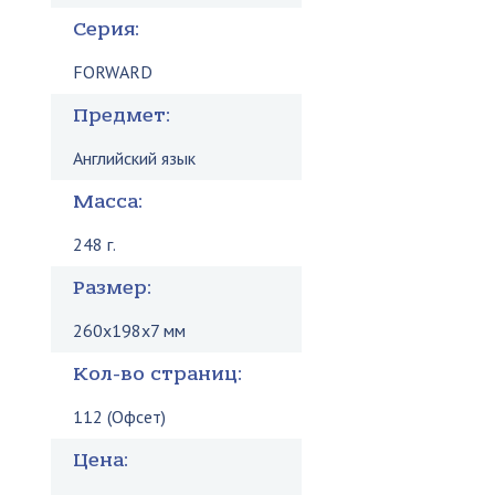
Серия:
FORWARD
Предмет:
Английский язык
Масса:
248 г.
Размер:
260x198x7 мм
Кол-во страниц:
112 (Офсет)
Цена: