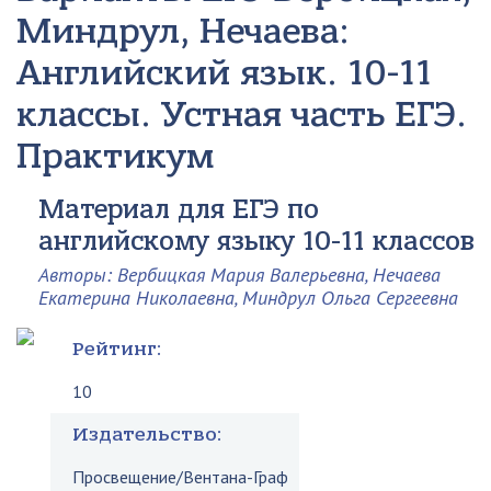
Миндрул, Нечаева:
Английский язык. 10-11
классы. Устная часть ЕГЭ.
Практикум
Материал для ЕГЭ по
английскому языку 10-11 классов
Авторы: Вербицкая Мария Валерьевна, Нечаева
Екатерина Николаевна, Миндрул Ольга Сергеевна
Рейтинг:
10
Издательство:
Просвещение/Вентана-Граф