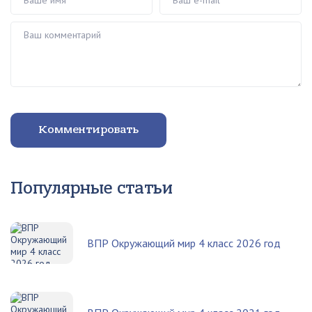
Ваш комментарий
Комментировать
Популярные статьи
ВПР Окружающий мир 4 класс 2026 год