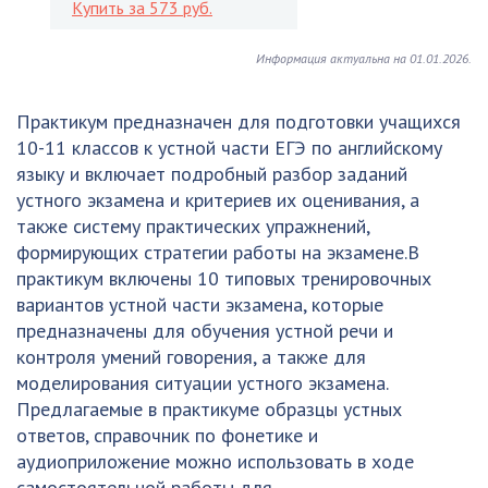
Купить за 573 руб.
Информация актуальна на 01.01.2026.
Практикум предназначен для подготовки учащихся
10-11 классов к устной части ЕГЭ по английскому
языку и включает подробный разбор заданий
устного экзамена и критериев их оценивания, а
также систему практических упражнений,
формирующих стратегии работы на экзамене.В
практикум включены 10 типовых тренировочных
вариантов устной части экзамена, которые
предназначены для обучения устной речи и
контроля умений говорения, а также для
моделирования ситуации устного экзамена.
Предлагаемые в практикуме образцы устных
ответов, справочник по фонетике и
аудиоприложение можно использовать в ходе
самостоятельной работы для