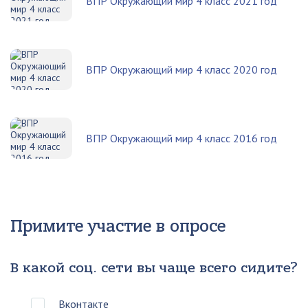
ВПР Окружающий мир 4 класс 2021 год
ВПР Окружающий мир 4 класс 2020 год
ВПР Окружающий мир 4 класс 2016 год
Примите участие в опросе
В какой соц. сети вы чаще всего сидите?
Вконтакте