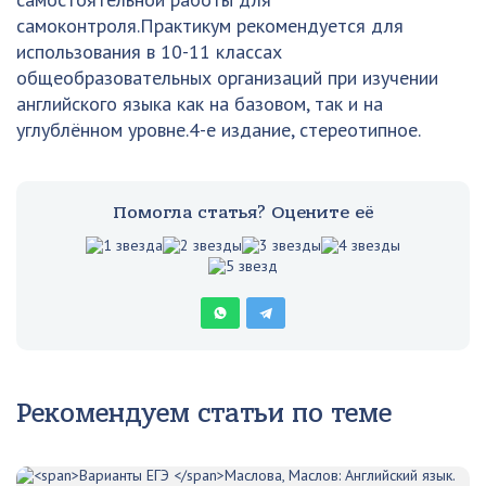
самоконтроля.Практикум рекомендуется для
использования в 10-11 классах
общеобразовательных организаций при изучении
английского языка как на базовом, так и на
углублённом уровне.4-е издание, стереотипное.
Помогла статья? Оцените её
Рекомендуем статьи по теме