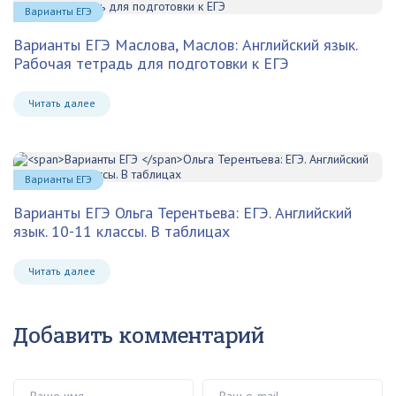
Варианты ЕГЭ
Варианты ЕГЭ
Маслова, Маслов: Английский язык.
Рабочая тетрадь для подготовки к ЕГЭ
Читать далее
Варианты ЕГЭ
Варианты ЕГЭ
Ольга Терентьева: ЕГЭ. Английский
язык. 10-11 классы. В таблицах
Читать далее
Добавить комментарий
Ваше имя
Ваш e-mail