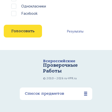
Однокласники
Facebook
Результаты
Всероссийские
Проверочные
Работы
© 2010 – 2026 ru-VPR.ru
Список предметов