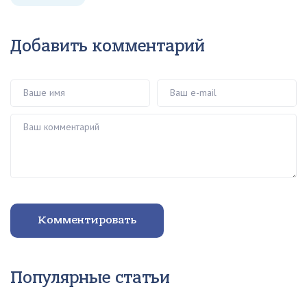
Добавить комментарий
Ваше имя
Ваш e-mail
Ваш комментарий
Комментировать
Популярные статьи