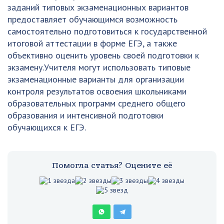
заданий типовых экзаменационных вариантов
предоставляет обучающимся возможность
самостоятельно подготовиться к государственной
итоговой аттестации в форме ЕГЭ, а также
объективно оценить уровень своей подготовки к
экзамену.Учителя могут использовать типовые
экзаменационные варианты для организации
контроля результатов освоения школьниками
образовательных программ среднего общего
образования и интенсивной подготовки
обучающихся к ЕГЭ.
Помогла статья? Оцените её