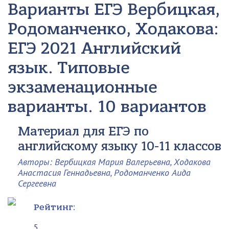
Варианты ЕГЭ
Вербицкая,
Родоманченко, Ходакова:
ЕГЭ 2021 Английский
язык. Типовые
экзаменационные
варианты. 10 вариантов
Материал для ЕГЭ по
английскому языку 10-11 классов
Авторы: Вербицкая Мария Валерьевна, Ходакова
Анастасия Геннадьевна, Родоманченко Аида
Сергеевна
Рейтинг:
5