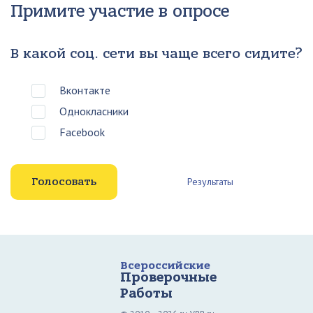
Примите участие в опросе
В какой соц. сети вы чаще всего сидите?
Вконтакте
Однокласники
Facebook
Результаты
Всероссийские
Проверочные
Работы