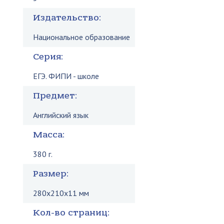
Издательство:
Национальное образование
Серия:
ЕГЭ. ФИПИ - школе
Предмет:
Английский язык
Масса:
380 г.
Размер:
280x210x11 мм
Кол-во страниц: