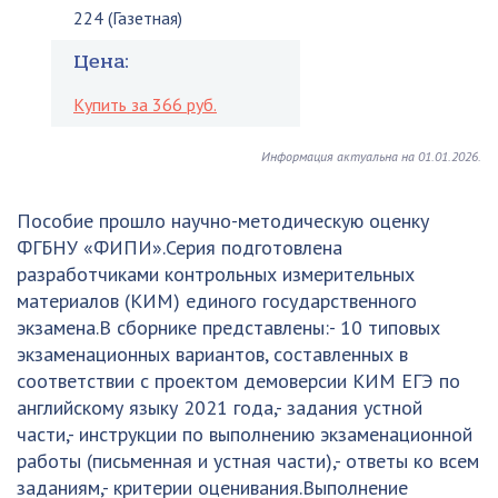
224 (Газетная)
Цена:
Купить за 366 руб.
Информация актуальна на 01.01.2026.
Пособие прошло научно-методическую оценку
ФГБНУ «ФИПИ».Серия подготовлена
разработчиками контрольных измерительных
материалов (КИМ) единого государственного
экзамена.В сборнике представлены:- 10 типовых
экзаменационных вариантов, составленных в
соответствии с проектом демоверсии КИМ ЕГЭ по
английскому языку 2021 года,- задания устной
части,- инструкции по выполнению экзаменационной
работы (письменная и устная части),- ответы ко всем
заданиям,- критерии оценивания.Выполнение