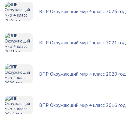
ВПР Окружающий мир 4 класс 2026 год
ВПР Окружающий мир 4 класс 2021 год
ВПР Окружающий мир 4 класс 2020 год
ВПР Окружающий мир 4 класс 2016 год