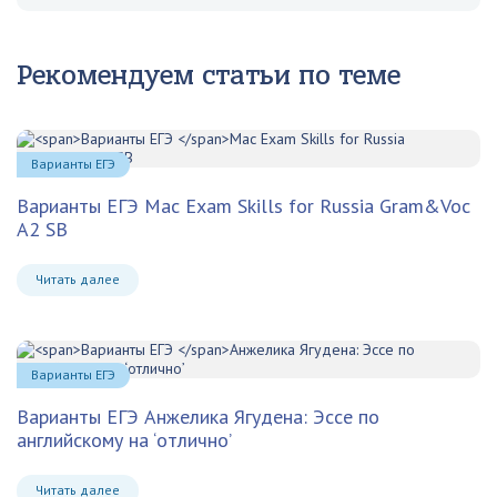
Рекомендуем статьи по теме
Варианты ЕГЭ
Варианты ЕГЭ
Mac Exam Skills for Russia Gram&Voc
A2 SB
Читать далее
Варианты ЕГЭ
Варианты ЕГЭ
Анжелика Ягудена: Эссе по
английскому на ‘отлично’
Читать далее