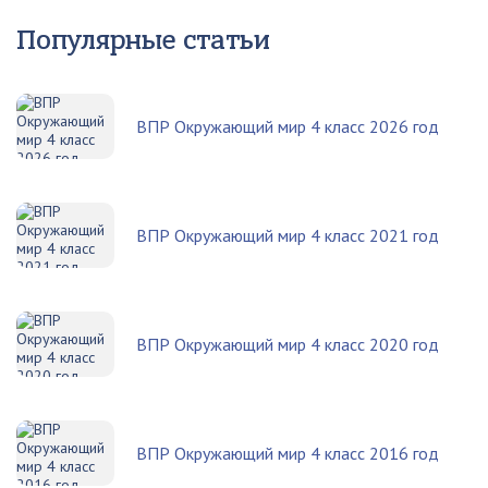
Популярные статьи
ВПР Окружающий мир 4 класс 2026 год
ВПР Окружающий мир 4 класс 2021 год
ВПР Окружающий мир 4 класс 2020 год
ВПР Окружающий мир 4 класс 2016 год