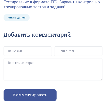
Тестирование в формате ЕГЭ. Варианты контрольно-
тренировочных тестов и заданий
Читать далее
Добавить комментарий
Ваше имя
Ваш e-mail
Ваш комментарий
Комментировать