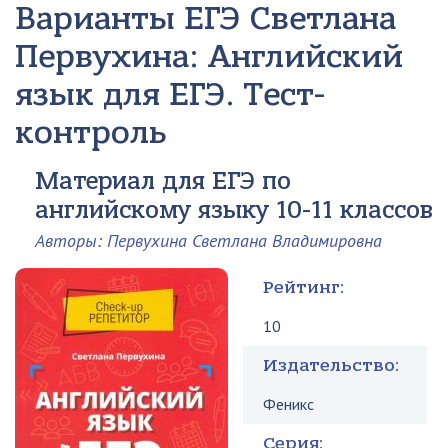
Варианты ЕГЭ
Светлана
Первухина: Английский
язык для ЕГЭ. Тест-
контроль
Материал для ЕГЭ по
английскому языку 10-11 классов
Авторы: Первухина Светлана Владимировна
Рейтинг:
10
Издательство:
Феникс
Серия: