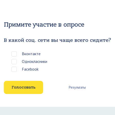
Примите участие в опросе
В какой соц. сети вы чаще всего сидите?
Вконтакте
Однокласники
Facebook
Результаты