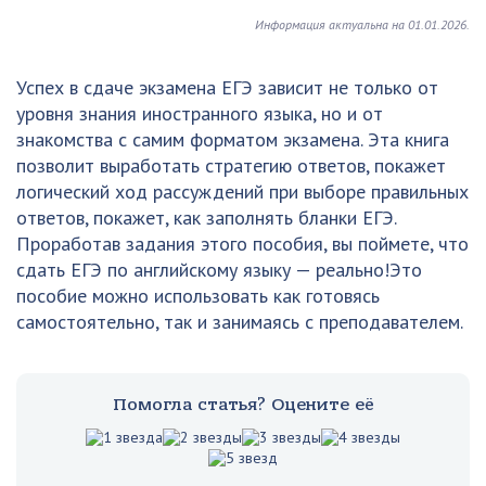
Информация актуальна на 01.01.2026.
Успех в сдаче экзамена ЕГЭ зависит не только от
уровня знания иностранного языка, но и от
знакомства с самим форматом экзамена. Эта книга
позволит выработать стратегию ответов, покажет
логический ход рассуждений при выборе правильных
ответов, покажет, как заполнять бланки ЕГЭ.
Проработав задания этого пособия, вы поймете, что
сдать ЕГЭ по английскому языку — реально!Это
пособие можно использовать как готовясь
самостоятельно, так и занимаясь с преподавателем.
Помогла статья? Оцените её