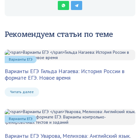
Рекомендуем статьи по теме
Варианты ЕГЭ
Варианты ЕГЭ
Гильда Нагаева: История России в
формате ЕГЭ. Новое время
Читать далее
Варианты ЕГЭ
Варианты ЕГЭ
Уварова, Мелихова: Английский язык.