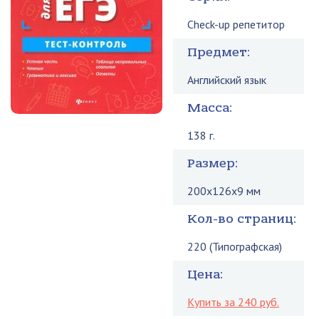
Check-up репетитор
Предмет:
Английский язык
Масса:
138 г.
Размер:
200x126x9 мм
Кол-во страниц:
220 (Типографская)
Цена:
Купить за 240 руб.