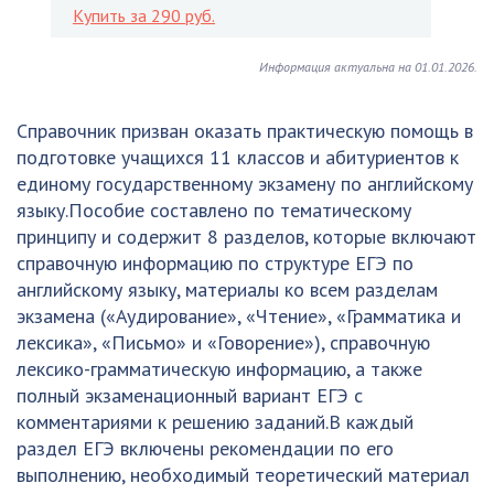
Купить за 290 руб.
Информация актуальна на 01.01.2026.
Справочник призван оказать практическую помощь в
подготовке учащихся 11 классов и абитуриентов к
единому государственному экзамену по английскому
языку.Пособие составлено по тематическому
принципу и содержит 8 разделов, которые включают
справочную информацию по структуре ЕГЭ по
английскому языку, материалы ко всем разделам
экзамена («Аудирование», «Чтение», «Грамматика и
лексика», «Письмо» и «Говорение»), справочную
лексико-грамматическую информацию, а также
полный экзаменационный вариант ЕГЭ с
комментариями к решению заданий.В каждый
раздел ЕГЭ включены рекомендации по его
выполнению, необходимый теоретический материал