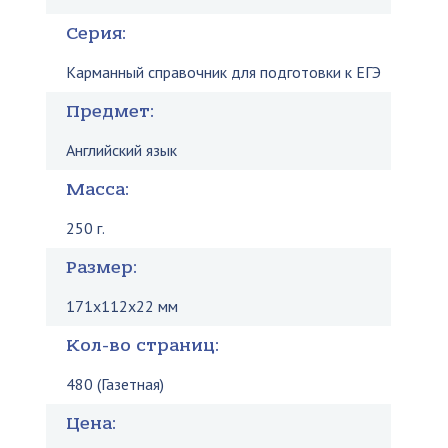
Серия:
Карманный справочник для подготовки к ЕГЭ
Предмет:
Английский язык
Масса:
250 г.
Размер:
171x112x22 мм
Кол-во страниц:
480 (Газетная)
Цена: