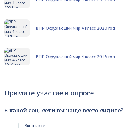
ВПР Окружающий мир 4 класс 2020 год
ВПР Окружающий мир 4 класс 2016 год
Примите участие в опросе
В какой соц. сети вы чаще всего сидите?
Вконтакте