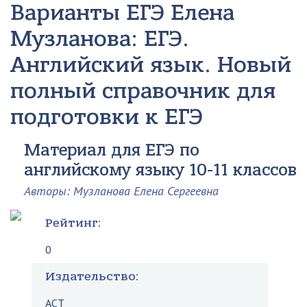
Варианты ЕГЭ
Елена
Музланова: ЕГЭ.
Английский язык. Новый
полный справочник для
подготовки к ЕГЭ
Материал для ЕГЭ по
английскому языку 10-11 классов
Авторы: Музланова Елена Сергеевна
Рейтинг:
0
Издательство:
АСТ