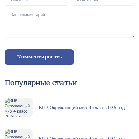
Ваш комментарий
Комментировать
Популярные статьи
ВПР Окружающий мир 4 класс 2026 год
ВПР Окружающий мир 4 класс 2021 год