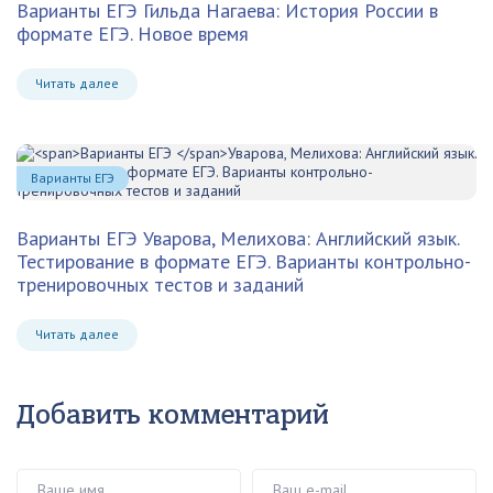
Варианты ЕГЭ
Гильда Нагаева: История России в
формате ЕГЭ. Новое время
Читать далее
Варианты ЕГЭ
Варианты ЕГЭ
Уварова, Мелихова: Английский язык.
Тестирование в формате ЕГЭ. Варианты контрольно-
тренировочных тестов и заданий
Читать далее
Добавить комментарий
Ваше имя
Ваш e-mail