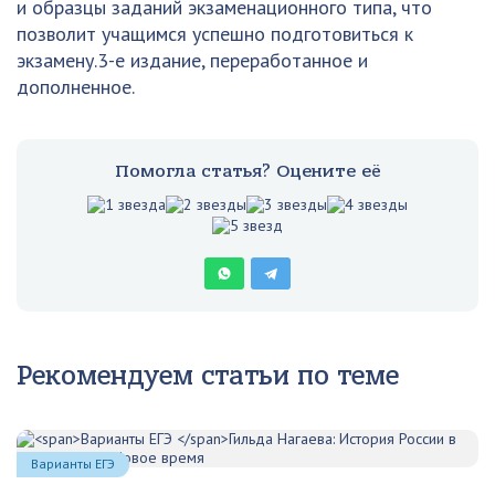
и образцы заданий экзаменационного типа, что
позволит учащимся успешно подготовиться к
экзамену.3-е издание, переработанное и
дополненное.
Помогла статья? Оцените её
Рекомендуем статьи по теме
Варианты ЕГЭ