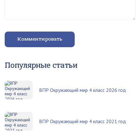
Комментировать
Популярные статьи
ВПР Окружающий мир 4 класс 2026 год
ВПР Окружающий мир 4 класс 2021 год