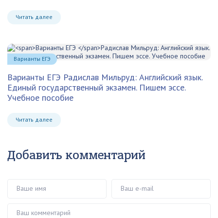
Читать далее
Варианты ЕГЭ
Варианты ЕГЭ
Радислав Мильруд: Английский язык.
Единый государственный экзамен. Пишем эссе.
Учебное пособие
Читать далее
Добавить комментарий
Ваше имя
Ваш e-mail
Ваш комментарий