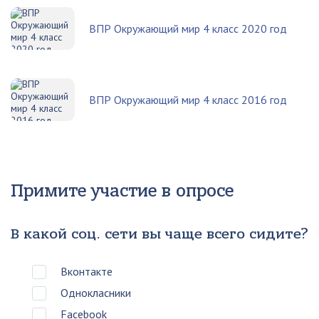
ВПР Окружающий мир 4 класс 2020 год
ВПР Окружающий мир 4 класс 2016 год
Примите участие в опросе
В какой соц. сети вы чаще всего сидите?
Вконтакте
Однокласники
Facebook