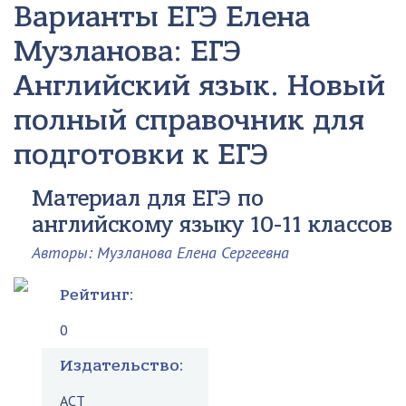
Варианты ЕГЭ Елена
Музланова: ЕГЭ
Английский язык. Новый
полный справочник для
подготовки к ЕГЭ
Материал для ЕГЭ по
английскому языку 10-11 классов
Авторы: Музланова Елена Сергеевна
Рейтинг:
0
Издательство:
АСТ