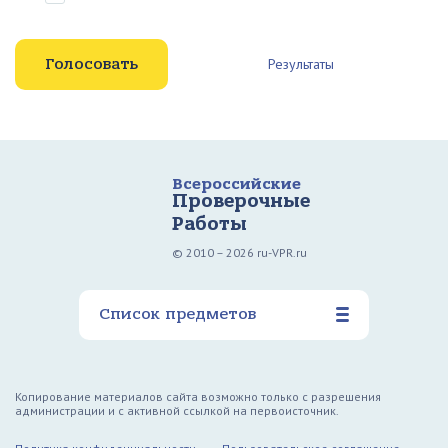
Результаты
Всероссийские
Проверочные
Работы
© 2010 – 2026 ru-VPR.ru
Список предметов
Копирование материалов сайта возможно только с разрешения
администрации и с активной ссылкой на первоисточник.