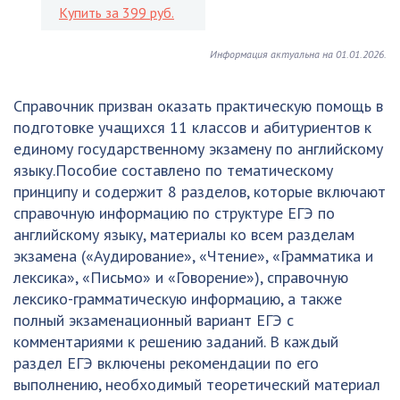
Купить за 399 руб.
Информация актуальна на 01.01.2026.
Справочник призван оказать практическую помощь в
подготовке учащихся 11 классов и абитуриентов к
единому государственному экзамену по английскому
языку.Пособие составлено по тематическому
принципу и содержит 8 разделов, которые включают
справочную информацию по структуре ЕГЭ по
английскому языку, материалы ко всем разделам
экзамена («Аудирование», «Чтение», «Грамматика и
лексика», «Письмо» и «Говорение»), справочную
лексико-грамматическую информацию, а также
полный экзаменационный вариант ЕГЭ с
комментариями к решению заданий. В каждый
раздел ЕГЭ включены рекомендации по его
выполнению, необходимый теоретический материал