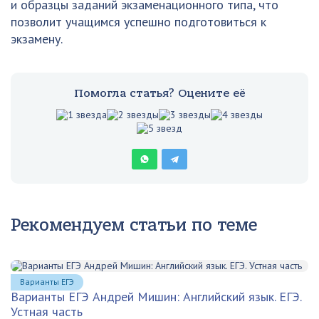
и образцы заданий экзаменационного типа, что
позволит учащимся успешно подготовиться к
экзамену.
Помогла статья? Оцените её
Рекомендуем статьи по теме
Варианты ЕГЭ
Варианты ЕГЭ Андрей Мишин: Английский язык. ЕГЭ.
Устная часть