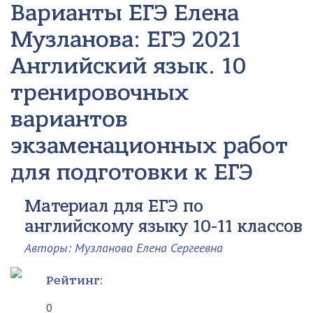
Варианты ЕГЭ
Елена
Музланова: ЕГЭ 2021
Английский язык. 10
тренировочных
вариантов
экзаменационных работ
для подготовки к ЕГЭ
Материал для ЕГЭ по
английскому языку 10-11 классов
Авторы: Музланова Елена Сергеевна
Рейтинг:
0