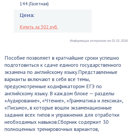
144 (Газетная)
Цена:
Купить за 302 руб.
Информация актуальна на 01.01.2026.
Пособие позволяет в кратчайшие сроки успешно
подготовиться к сдаче единого государственного
экзамена по английскому языку.Представленные
варианты включают в себя все темы,
предусмотренные кодификатором ЕГЭ по
английскому языку. В каждом блоке — разделы
«Аудирование», «Чтение», «Грамматика и лексика»,
«Письмо», в которые вошли экзаменационные
задания всех типов и упражнения для отработки
необходимых навыков.Сборник содержит 30
полноценных тренировочных вариантов,