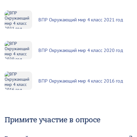
ВПР Окружающий мир 4 класс 2021 год
ВПР Окружающий мир 4 класс 2020 год
ВПР Окружающий мир 4 класс 2016 год
Примите участие в опросе