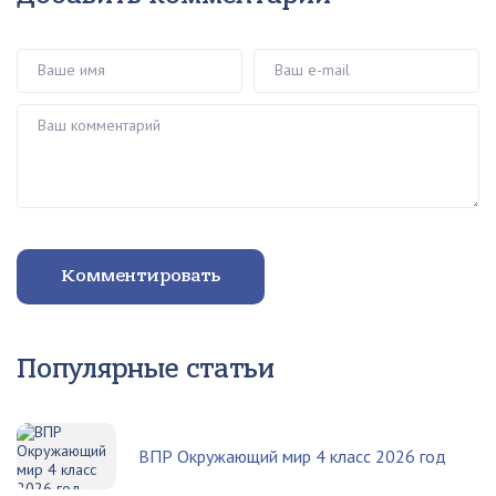
Ваше имя
Ваш e-mail
Ваш комментарий
Комментировать
Популярные статьи
ВПР Окружающий мир 4 класс 2026 год