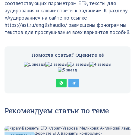
соответствующих параметрам ЕГЭ, тексты для
аудирования и ключи-ответы к заданиям. К разделу
«Аудирование» на сайте по ссылке
https://ast.ru/englishaudio/ размещены фонограммы
текстов для прослушивания всех вариантов пособий.
Помогла статья? Оцените её
Рекомендуем статьи по теме
Варианты ЕГЭ