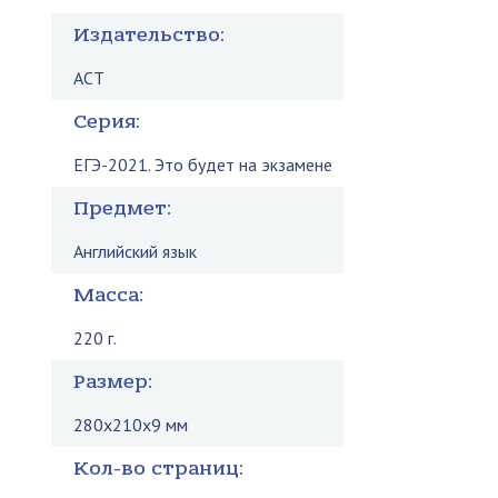
Издательство:
АСТ
Серия:
ЕГЭ-2021. Это будет на экзамене
Предмет:
Английский язык
Масса:
220 г.
Размер:
280x210x9 мм
Кол-во страниц: