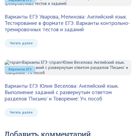
Варианты ЕГЭ
Уварова, Мелихова: Английский язык.
Тестирование в формате ЕГЭ. Варианты контрольно-
тренировочных тестов и заданий
Читать далее
Варианты ЕГЭ
Варианты ЕГЭ
Юлия Веселова: Английский язык.
Выполнение заданий с развернутым ответом
разделов ‘Письмо’ и ‘Говорение’. Уч. пособ
Читать далее
Добавить комментарий