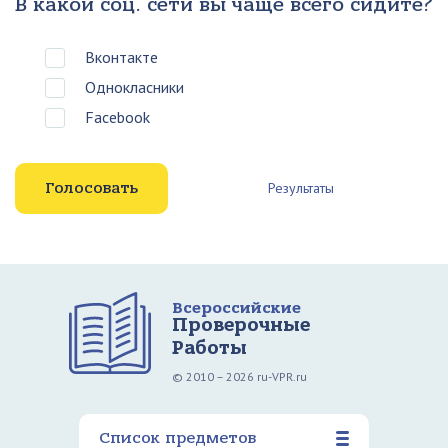
В какой соц. сети вы чаще всего сидите?
Вконтакте
Однокласники
Facebook
Результаты
Всероссийские
Проверочные
Работы
© 2010 – 2026 ru-VPR.ru
Список предметов