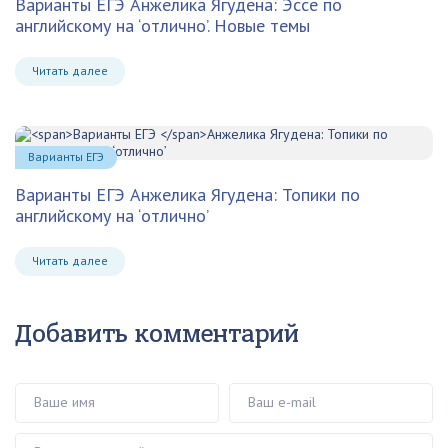
Варианты ЕГЭ Анжелика Ягудена: Эссе по
английскому на ‘отлично’. Новые темы
Читать далее
Варианты ЕГЭ
Варианты ЕГЭ
Анжелика Ягудена: Топики по
английскому на ‘отлично’
Читать далее
Добавить комментарий
Ваше имя
Ваш e-mail
Ваш комментарий