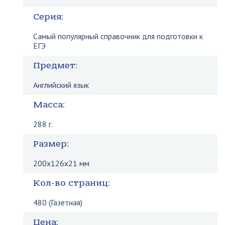
Серия:
Самый популярный справочник для подготовки к
ЕГЭ
Предмет:
Английский язык
Масса:
288 г.
Размер:
200x126x21 мм
Кол-во страниц:
480 (Газетная)
Цена: