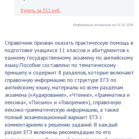
Купить за 351 руб.
Информация актуальна на 01.01.2026.
Справочник призван оказать практическую помощь в
подготовке учащихся 11 классов и абитуриентов к
единому государственному экзамену по английскому
языку.Пособие составлено по тематическому
принципу и содержит 8 разделов, которые включают
справочную информацию по структуре ЕГЭ по
английскому языку, материалы ко всем разделам
экзамена («Аудирование», «Чтение», «Грамматика и
лексика», «Письмо» и «Говорение»), справочную
лексико-грамматическую информацию, а также
полный экзаменационный вариант ЕГЭ с
комментариями к решению заданий. В каждый
раздел ЕГЭ включены рекомендации по его