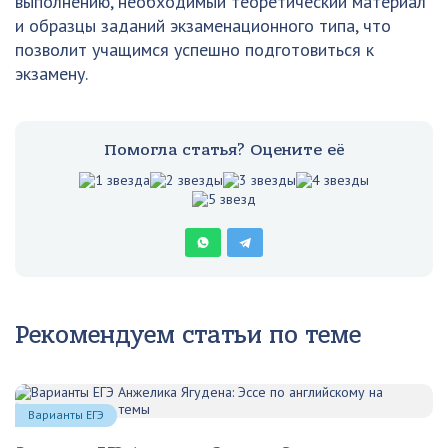
выполнению, необходимый теоретический материал
и образцы заданий экзаменационного типа, что
позволит учащимся успешно подготовиться к
экзамену.
Помогла статья? Оцените её
Рекомендуем статьи по теме
Варианты ЕГЭ