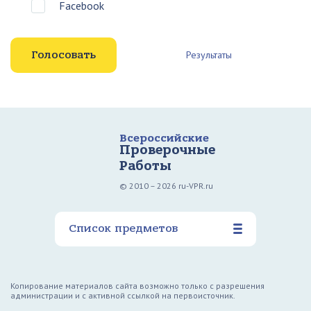
Facebook
Результаты
Всероссийские
Проверочные
Работы
© 2010 – 2026 ru-VPR.ru
Список предметов
Копирование материалов сайта возможно только с разрешения
администрации и с активной ссылкой на первоисточник.