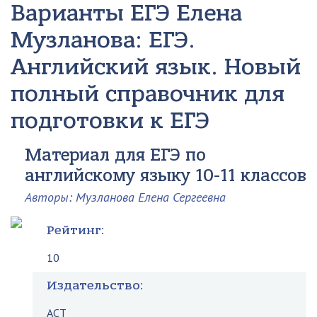
Варианты ЕГЭ
Елена
Музланова: ЕГЭ.
Английский язык. Новый
полный справочник для
подготовки к ЕГЭ
Материал для ЕГЭ по
английскому языку 10-11 классов
Авторы: Музланова Елена Сергеевна
Рейтинг:
10
Издательство:
АСТ