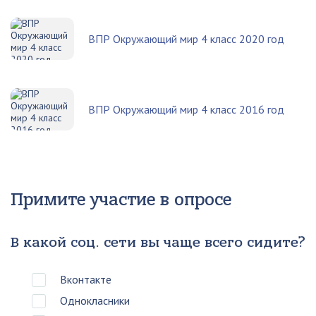
ВПР Окружающий мир 4 класс 2020 год
ВПР Окружающий мир 4 класс 2016 год
Примите участие в опросе
В какой соц. сети вы чаще всего сидите?
Вконтакте
Однокласники