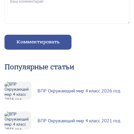
Комментировать
Популярные статьи
ВПР Окружающий мир 4 класс 2026 год
ВПР Окружающий мир 4 класс 2021 год