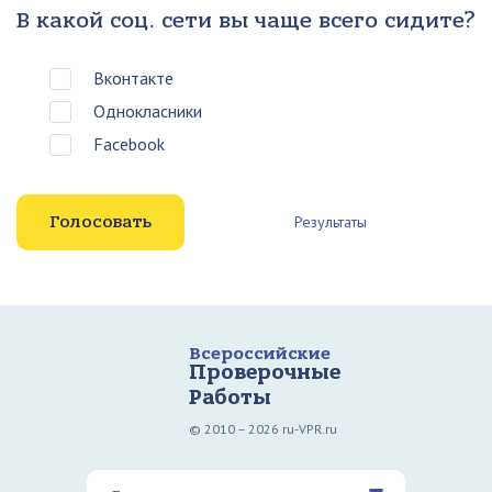
В какой соц. сети вы чаще всего сидите?
Вконтакте
Однокласники
Facebook
Результаты
Всероссийские
Проверочные
Работы
© 2010 – 2026 ru-VPR.ru