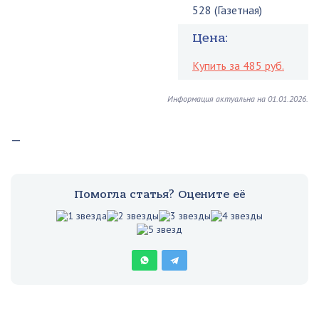
528 (Газетная)
Цена:
Купить за 485 руб.
Информация актуальна на 01.01.2026.
—
Помогла статья? Оцените её