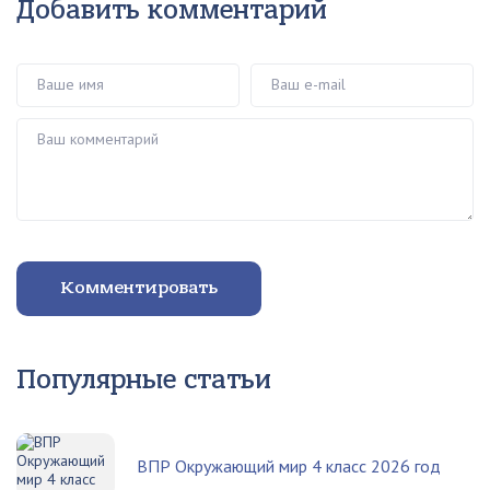
Добавить комментарий
Ваше имя
Ваш e-mail
Ваш комментарий
Комментировать
Популярные статьи
ВПР Окружающий мир 4 класс 2026 год