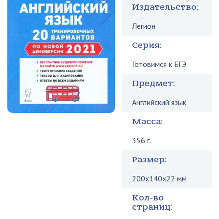
Издательство:
Легион
Серия:
Готовимся к ЕГЭ
Предмет:
Английский язык
Масса:
356 г.
Размер:
200x140x22 мм
Кол-во
страниц: