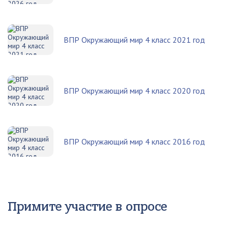
ВПР Окружающий мир 4 класс 2021 год
ВПР Окружающий мир 4 класс 2020 год
ВПР Окружающий мир 4 класс 2016 год
Примите участие в опросе