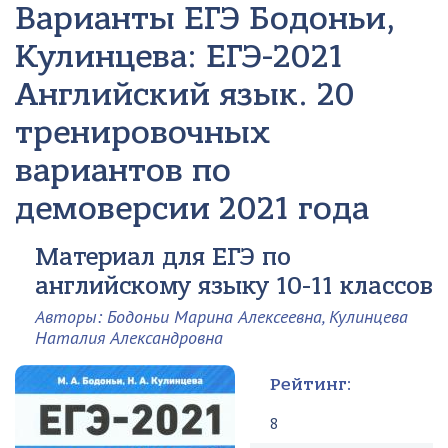
Варианты ЕГЭ
Бодоньи,
Кулинцева: ЕГЭ-2021
Английский язык. 20
тренировочных
вариантов по
демоверсии 2021 года
Материал для ЕГЭ по
английскому языку 10-11 классов
Авторы: Бодоньи Марина Алексеевна, Кулинцева
Наталия Александровна
Рейтинг:
8