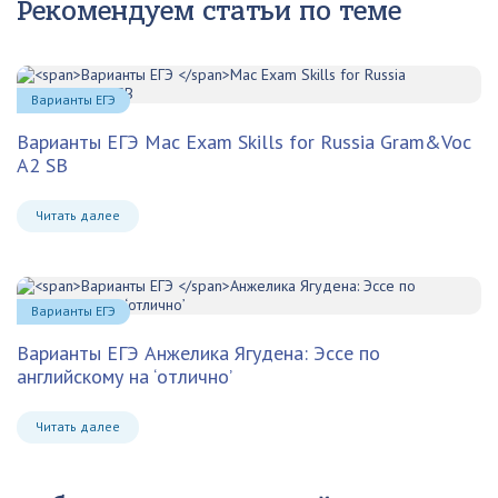
Рекомендуем статьи по теме
Варианты ЕГЭ
Варианты ЕГЭ
Mac Exam Skills for Russia Gram&Voc
A2 SB
Читать далее
Варианты ЕГЭ
Варианты ЕГЭ
Анжелика Ягудена: Эссе по
английскому на ‘отлично’
Читать далее