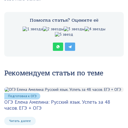
Помогла статья? Оцените её
Рекомендуем статьи по теме
Подготовка к ОГЭ
ОГЭ Елена Амелина: Русский язык. Успеть за 48
часов. ЕГЭ + ОГЭ
Читать далее