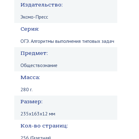
Издательство:
Эксмо-Пресс
Серия:
ОГЭ. Алгоритмы выполнения типовых задач
Предмет:
Обществознание
Масса:
280 г.
Размер:
235x163x12 мм
Кол-во страниц:
256 (Газетная)