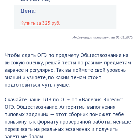
Цена:
Купить за 325 руб.
Информация актуальна на 01.01.2026.
Чтобы сдать ОГЭ по предмету Обществознание на
высокую оценку, решай тесты по разным предметам
заранее и регулярно. Так вы поймете свой уровень
знаний и узнаете, по каким темам стоит
подготовиться чуть лучше.
Скачайте наши ГДЗ по ОГЭ от «Валерия Энгельс:
ОГЭ. Обществознание. Алгоритмы выполнения
типовых заданий» — этот сборник поможет тебе
привыкнуть к формату проверочной работы, меньше
переживать на реальных экзаменах и получить
заветные баллы.