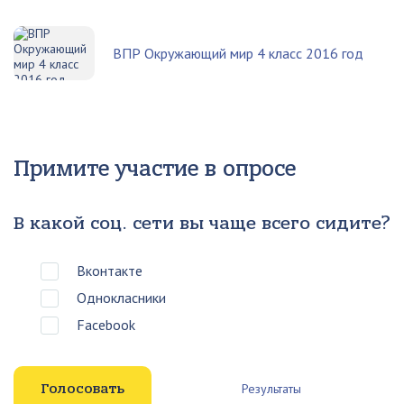
ВПР Окружающий мир 4 класс 2016 год
Примите участие в опросе
В какой соц. сети вы чаще всего сидите?
Вконтакте
Однокласники
Facebook
Результаты