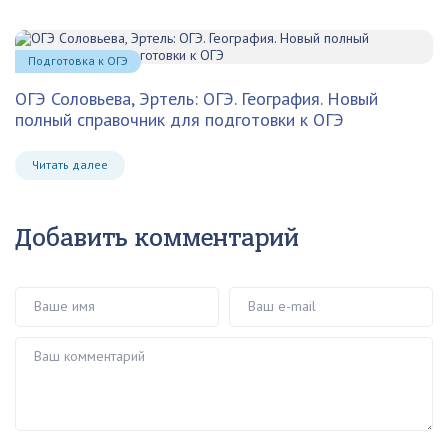
Подготовка к ОГЭ
ОГЭ Соловьева, Эртель: ОГЭ. География. Новый
полный справочник для подготовки к ОГЭ
Читать далее
Добавить комментарий
Ваше имя
Ваш e-mail
Ваш комментарий