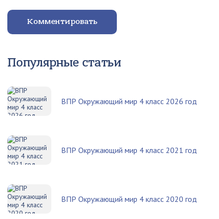
Комментировать
Популярные статьи
ВПР Окружающий мир 4 класс 2026 год
ВПР Окружающий мир 4 класс 2021 год
ВПР Окружающий мир 4 класс 2020 год